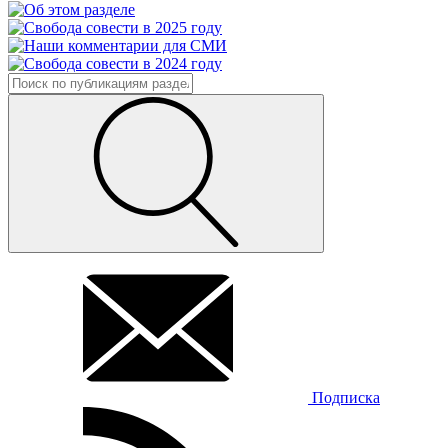
Подписка