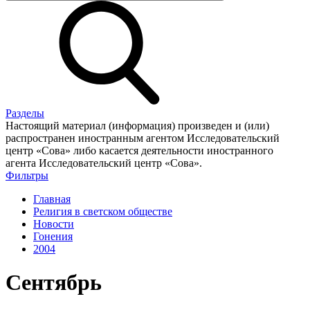
Разделы
Настоящий материал (информация) произведен и (или)
распространен иностранным агентом Исследовательский
центр «Сова» либо касается деятельности иностранного
агента Исследовательский центр «Сова».
Фильтры
Главная
Религия в светском обществе
Новости
Гонения
2004
Сентябрь