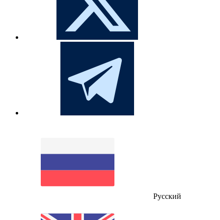
Русский