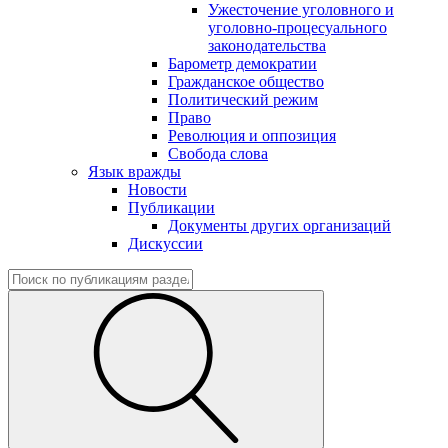
Ужесточение уголовного и
уголовно-процесуального
законодательства
Барометр демократии
Гражданское общество
Политический режим
Право
Революция и оппозиция
Свобода слова
Язык вражды
Новости
Публикации
Документы других организаций
Дискуссии