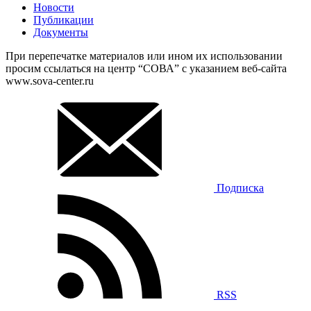
Новости
Публикации
Документы
При перепечатке материалов или ином их использовании
просим ссылаться на центр “СОВА” с указанием веб-сайта
www.sova-center.ru
Подписка
RSS