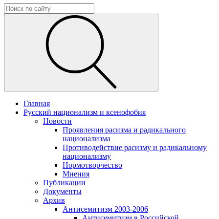
Главная
Русский национализм и ксенофобия
Новости
Проявления расизма и радикального
национализма
Противодействие расизму и радикальному
национализму
Нормотворчество
Мнения
Публикации
Документы
Архив
Антисемитизм 2003-2006
Антисемитизм в Российской