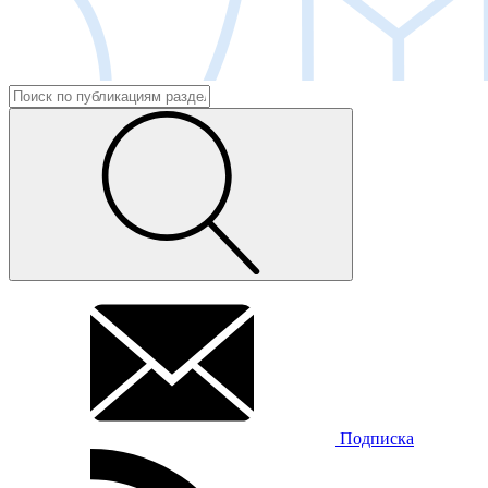
Подписка