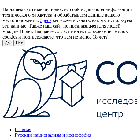
На нашем сайте мы используем cookie для сбора информации
технического характера и обрабатываем данные вашего
местоположения.
Здесь
вы можете узнать, как мы используем
эти данные. Также наш сайт не предназначен для людей
младше 18 лет. Вы даёте согласие на использование файлов
cookies и подтверждаете, что вам не менее 18 лет?
Да
Нет
Главная
Русский национализм и ксенофобия