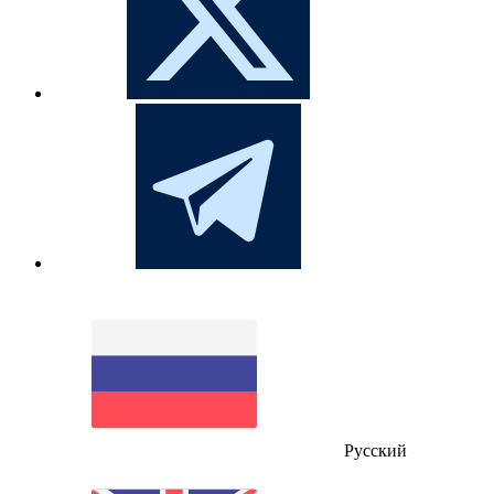
Русский