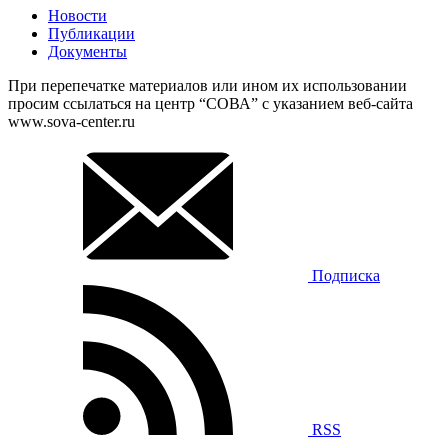
Новости
Публикации
Документы
При перепечатке материалов или ином их использовании
просим ссылаться на центр “СОВА” с указанием веб-сайта
www.sova-center.ru
Подписка
RSS