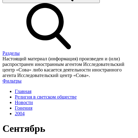
Разделы
Настоящий материал (информация) произведен и (или)
распространен иностранным агентом Исследовательский
центр «Сова» либо касается деятельности иностранного
агента Исследовательский центр «Сова».
Фильтры
Главная
Религия в светском обществе
Новости
Гонения
2004
Сентябрь