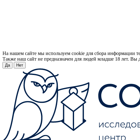
На нашем сайте мы используем cookie для сбора информации т
Также наш сайт не предназначен для людей младше 18 лет. Вы д
Да
Нет