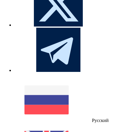
Русский