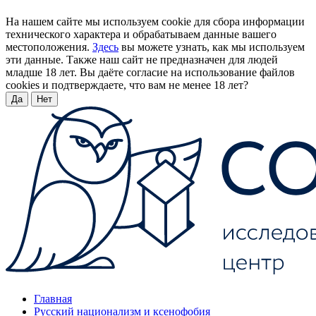
На нашем сайте мы используем cookie для сбора информации
технического характера и обрабатываем данные вашего
местоположения.
Здесь
вы можете узнать, как мы используем
эти данные. Также наш сайт не предназначен для людей
младше 18 лет. Вы даёте согласие на использование файлов
cookies и подтверждаете, что вам не менее 18 лет?
Да
Нет
Главная
Русский национализм и ксенофобия