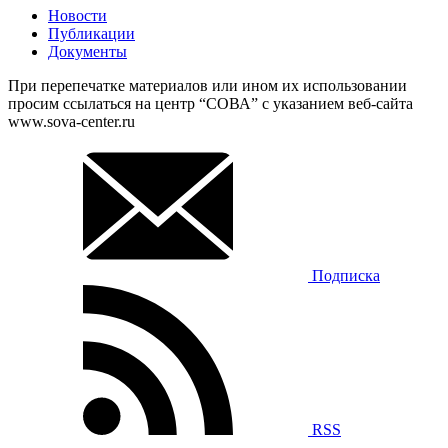
Новости
Публикации
Документы
При перепечатке материалов или ином их использовании
просим ссылаться на центр “СОВА” с указанием веб-сайта
www.sova-center.ru
Подписка
RSS