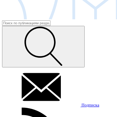
Подписка