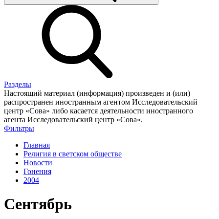
Разделы
Настоящий материал (информация) произведен и (или)
распространен иностранным агентом Исследовательский
центр «Сова» либо касается деятельности иностранного
агента Исследовательский центр «Сова».
Фильтры
Главная
Религия в светском обществе
Новости
Гонения
2004
Сентябрь