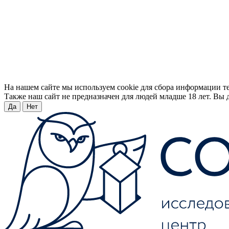
На нашем сайте мы используем cookie для сбора информации т
Также наш сайт не предназначен для людей младше 18 лет. Вы д
Да
Нет