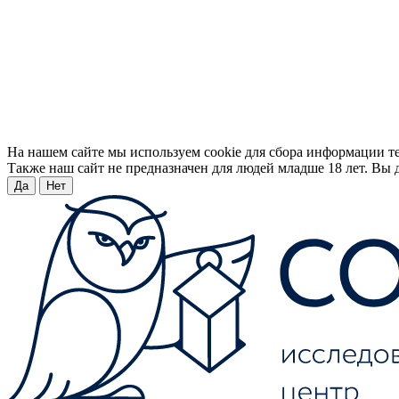
На нашем сайте мы используем cookie для сбора информации т
Также наш сайт не предназначен для людей младше 18 лет. Вы д
Да
Нет