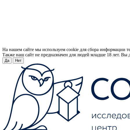
На нашем сайте мы используем cookie для сбора информации т
Также наш сайт не предназначен для людей младше 18 лет. Вы д
Да
Нет