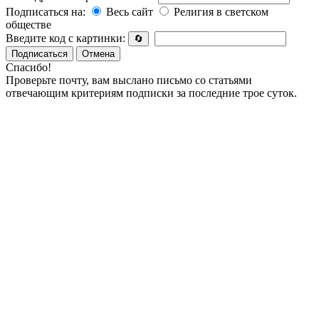
Подписаться на:
Весь сайт
Религия в светском
обществе
Введите код с картинки:
🔄
Подписаться
Отмена
Спасибо!
Проверьте почту, вам выслано письмо со статьями
отвечающим критериям подписки за последние трое суток.