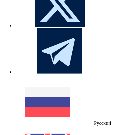
Русский