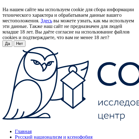
На нашем сайте мы используем cookie для сбора информации
технического характера и обрабатываем данные вашего
местоположения.
Здесь
вы можете узнать, как мы используем
эти данные. Также наш сайт не предназначен для людей
младше 18 лет. Вы даёте согласие на использование файлов
cookies и подтверждаете, что вам не менее 18 лет?
Да
Нет
Главная
Русский национализм и ксенофобия