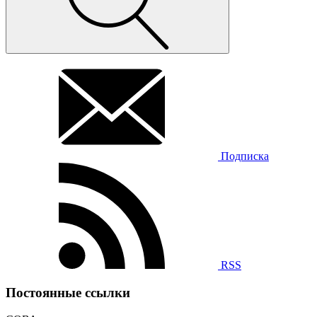
Подписка
RSS
Постоянные ссылки