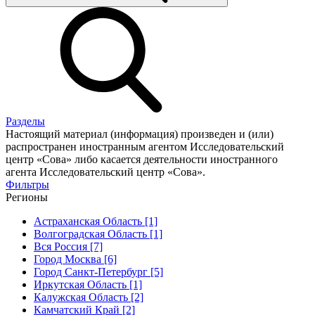
Разделы
Настоящий материал (информация) произведен и (или)
распространен иностранным агентом Исследовательский
центр «Сова» либо касается деятельности иностранного
агента Исследовательский центр «Сова».
Фильтры
Регионы
Астраханская Область [1]
Волгоградская Область [1]
Вся Россия [7]
Город Москва [6]
Город Санкт-Петербург [5]
Иркутская Область [1]
Калужская Область [2]
Камчатский Край [2]