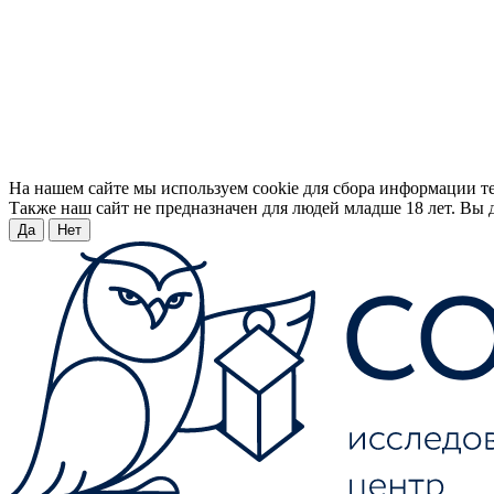
На нашем сайте мы используем cookie для сбора информации т
Также наш сайт не предназначен для людей младше 18 лет. Вы д
Да
Нет