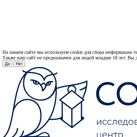
На нашем сайте мы используем cookie для сбора информации т
Также наш сайт не предназначен для людей младше 18 лет. Вы д
Да
Нет