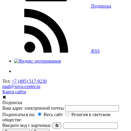
Подписка
RSS
Тел:
+7 (495) 517-9230
mail@sova-center.ru
Карта сайта
✖
Подписка
Ваш адрес электронной почты
Подписаться на:
Весь сайт
Религия в светском
обществе
Введите код с картинки:
🔄