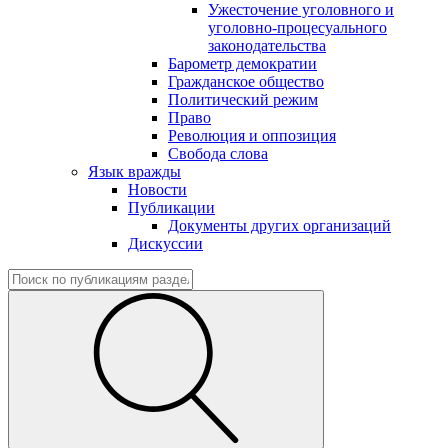
Ужесточение уголовного и
уголовно-процесуального
законодательства
Барометр демократии
Гражданское общество
Политический режим
Право
Революция и оппозиция
Свобода слова
Язык вражды
Новости
Публикации
Документы других организаций
Дискуссии