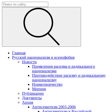
Главная
Русский национализм и ксенофобия
Новости
Проявления расизма и радикального
национализма
Противодействие расизму и радикальному
национализму
Нормотворчество
Мнения
Публикации
Документы
Архив
Антисемитизм 2003-2006
Антисемитизм в Российской