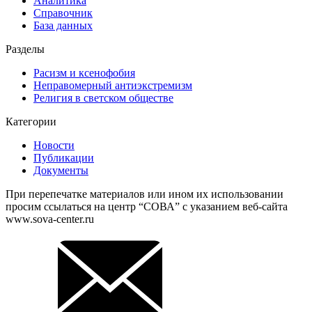
Аналитика
Справочник
База данных
Разделы
Расизм и ксенофобия
Неправомерный антиэкстремизм
Религия в светском обществе
Категории
Новости
Публикации
Документы
При перепечатке материалов или ином их использовании
просим ссылаться на центр “СОВА” с указанием веб-сайта
www.sova-center.ru