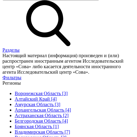
Разделы
Настоящий материал (информация) произведен и (или)
распространен иностранным агентом Исследовательский
центр «Сова» либо касается деятельности иностранного
агента Исследовательский центр «Сова».
Фильтры
Регионы
Воронежская Область [3]
Алтайский Край [4]
Амурская Область [3]
Архангельская Область [4]
Астраханская Область [2]
Белгородская Область [4]
Брянская Область [1]
Владимирская Область [7]