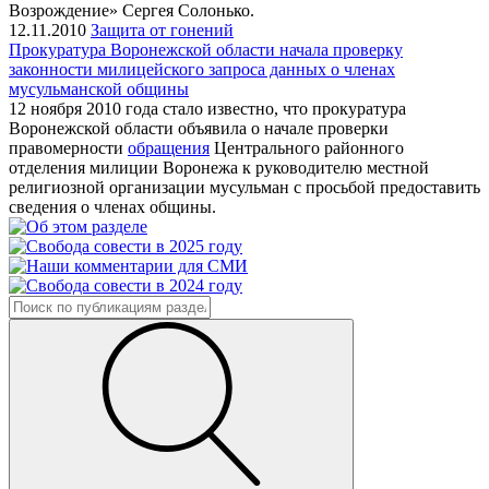
Возрождение» Сергея Солонько.
12.11.2010
Защита от гонений
Прокуратура Воронежской области начала проверку
законности милицейского запроса данных о членах
мусульманской общины
12 ноября 2010 года стало известно, что прокуратура
Воронежской области объявила о начале проверки
правомерности
обращения
Центрального районного
отделения милиции Воронежа к руководителю местной
религиозной организации мусульман с просьбой предоставить
сведения о членах общины.