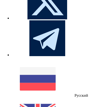
Русский