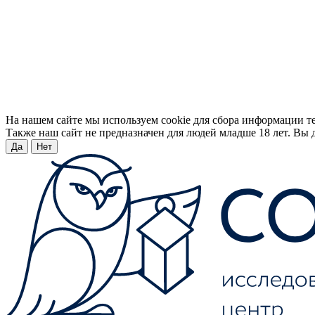
На нашем сайте мы используем cookie для сбора информации т
Также наш сайт не предназначен для людей младше 18 лет. Вы д
Да
Нет