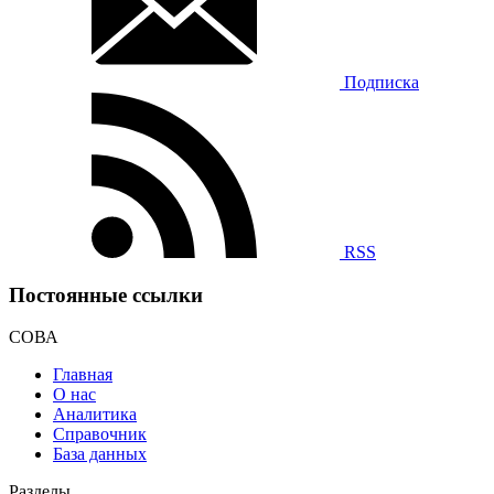
Подписка
RSS
Постоянные ссылки
СОВА
Главная
О нас
Аналитика
Справочник
База данных
Разделы