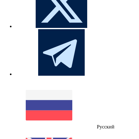
Русский