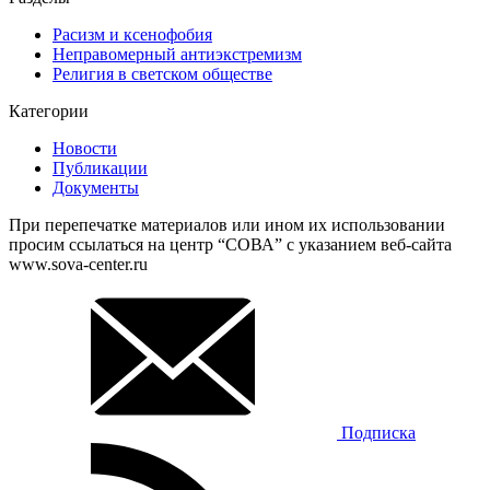
Расизм и ксенофобия
Неправомерный антиэкстремизм
Религия в светском обществе
Категории
Новости
Публикации
Документы
При перепечатке материалов или ином их использовании
просим ссылаться на центр “СОВА” с указанием веб-сайта
www.sova-center.ru
Подписка