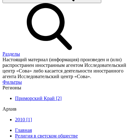
Разделы
Настоящий материал (информация) произведен и (или)
распространен иностранным агентом Исследовательский
центр «Сова» либо касается деятельности иностранного
агента Исследовательский центр «Сова».
Фильтры
Регионы
Приморский Край [2]
Архив
2010 [1]
Главная
Религия в светском обществе