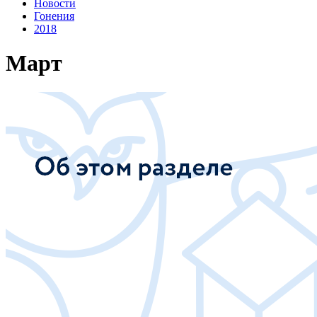
Новости
Гонения
2018
Март