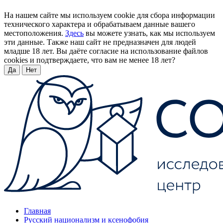
На нашем сайте мы используем cookie для сбора информации
технического характера и обрабатываем данные вашего
местоположения.
Здесь
вы можете узнать, как мы используем
эти данные. Также наш сайт не предназначен для людей
младше 18 лет. Вы даёте согласие на использование файлов
cookies и подтверждаете, что вам не менее 18 лет?
Да
Нет
Главная
Русский национализм и ксенофобия