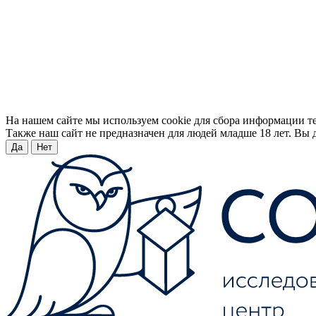
На нашем сайте мы используем cookie для сбора информации т
Также наш сайт не предназначен для людей младше 18 лет. Вы д
Да
Нет