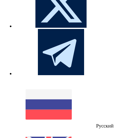
Русский