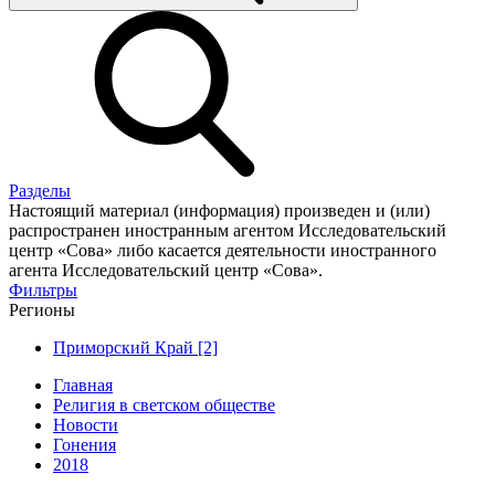
Разделы
Настоящий материал (информация) произведен и (или)
распространен иностранным агентом Исследовательский
центр «Сова» либо касается деятельности иностранного
агента Исследовательский центр «Сова».
Фильтры
Регионы
Приморский Край [2]
Главная
Религия в светском обществе
Новости
Гонения
2018