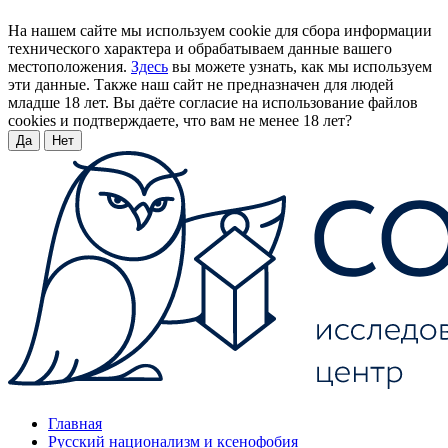
На нашем сайте мы используем cookie для сбора информации
технического характера и обрабатываем данные вашего
местоположения.
Здесь
вы можете узнать, как мы используем
эти данные. Также наш сайт не предназначен для людей
младше 18 лет. Вы даёте согласие на использование файлов
cookies и подтверждаете, что вам не менее 18 лет?
Да
Нет
Главная
Русский национализм и ксенофобия