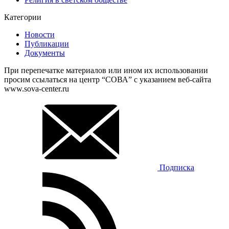
Категории
Новости
Публикации
Документы
При перепечатке материалов или ином их использовании
просим ссылаться на центр “СОВА” с указанием веб-сайта
www.sova-center.ru
Подписка