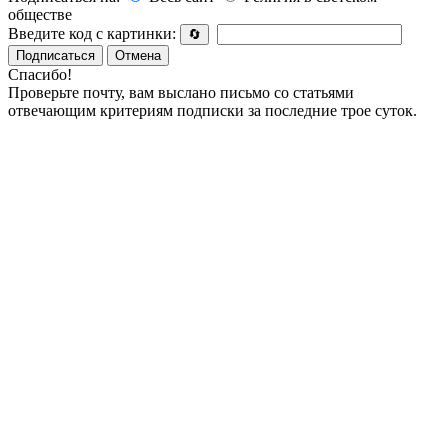
обществе
Введите код с картинки:
🔄
Подписаться
Отмена
Спасибо!
Проверьте почту, вам выслано письмо со статьями
отвечающим критериям подписки за последние трое суток.