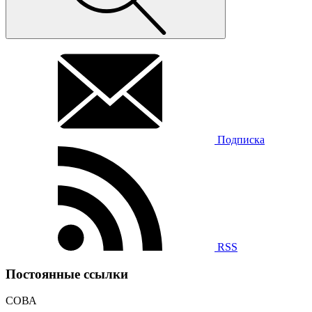
Подписка
RSS
Постоянные ссылки
СОВА