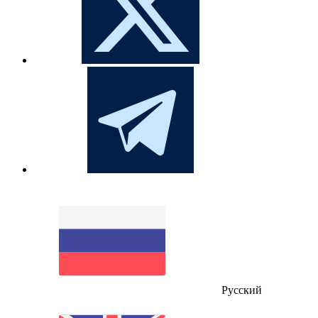
Русский