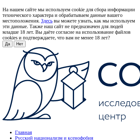
На нашем сайте мы используем cookie для сбора информации
технического характера и обрабатываем данные вашего
местоположения.
Здесь
вы можете узнать, как мы используем
эти данные. Также наш сайт не предназначен для людей
младше 18 лет. Вы даёте согласие на использование файлов
cookies и подтверждаете, что вам не менее 18 лет?
Да
Нет
Главная
Русский национализм и ксенофобия