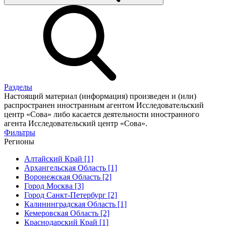
Разделы
Настоящий материал (информация) произведен и (или)
распространен иностранным агентом Исследовательский
центр «Сова» либо касается деятельности иностранного
агента Исследовательский центр «Сова».
Фильтры
Регионы
Алтайский Край [1]
Архангельская Область [1]
Воронежская Область [2]
Город Москва [3]
Город Санкт-Петербург [2]
Калининградская Область [1]
Кемеровская Область [2]
Краснодарский Край [1]