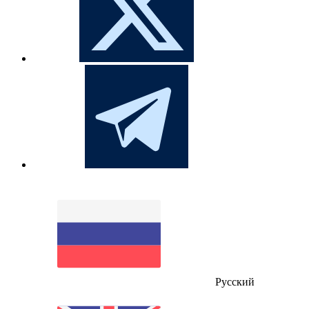
Русский