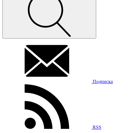
Подписка
RSS