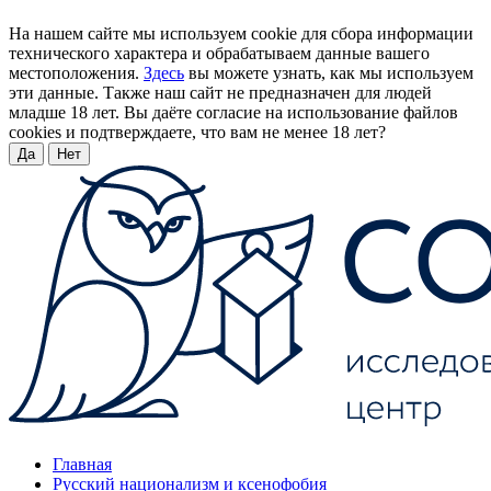
На нашем сайте мы используем cookie для сбора информации
технического характера и обрабатываем данные вашего
местоположения.
Здесь
вы можете узнать, как мы используем
эти данные. Также наш сайт не предназначен для людей
младше 18 лет. Вы даёте согласие на использование файлов
cookies и подтверждаете, что вам не менее 18 лет?
Да
Нет
Главная
Русский национализм и ксенофобия