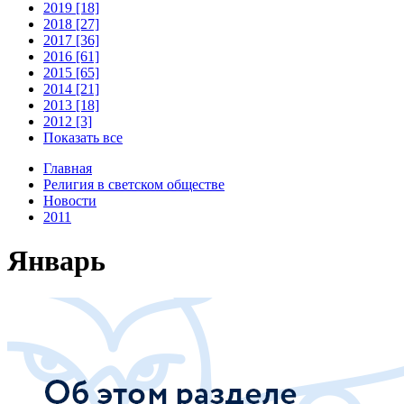
2019 [18]
2018 [27]
2017 [36]
2016 [61]
2015 [65]
2014 [21]
2013 [18]
2012 [3]
Показать все
Главная
Религия в светском обществе
Новости
2011
Январь