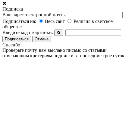
✖
Подписка
Ваш адрес электронной почты
Подписаться на:
Весь сайт
Религия в светском
обществе
Введите код с картинки:
🔄
Подписаться
Отмена
Спасибо!
Проверьте почту, вам выслано письмо со статьями
отвечающим критериям подписки за последние трое суток.