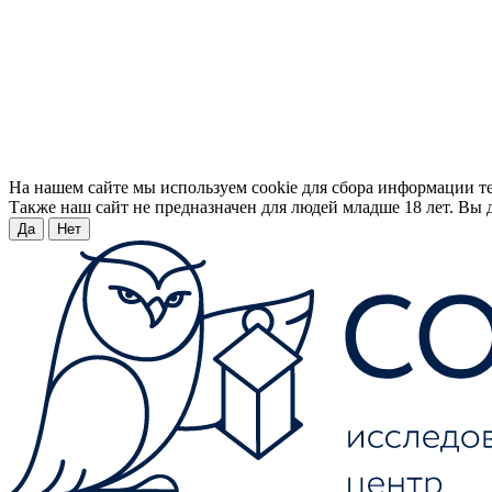
На нашем сайте мы используем cookie для сбора информации т
Также наш сайт не предназначен для людей младше 18 лет. Вы д
Да
Нет