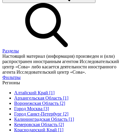
Разделы
Настоящий материал (информация) произведен и (или)
распространен иностранным агентом Исследовательский
центр «Сова» либо касается деятельности иностранного
агента Исследовательский центр «Сова».
Фильтры
Регионы
Алтайский Край [1]
Архангельская Область [1]
Воронежская Область [2]
Город Москва [3]
Город Санкт-Петербург [2]
Калининградская Область [1]
Кемеровская Область [2]
Краснодарский Край [1]