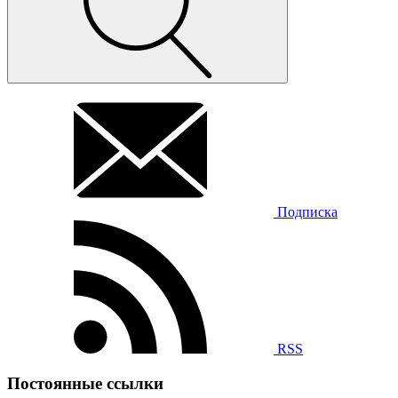
Подписка
RSS
Постоянные ссылки