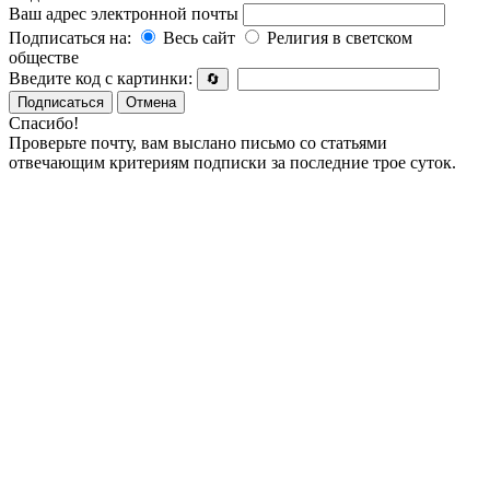
Ваш адрес электронной почты
Подписаться на:
Весь сайт
Религия в светском
обществе
Введите код с картинки:
🔄
Подписаться
Отмена
Спасибо!
Проверьте почту, вам выслано письмо со статьями
отвечающим критериям подписки за последние трое суток.