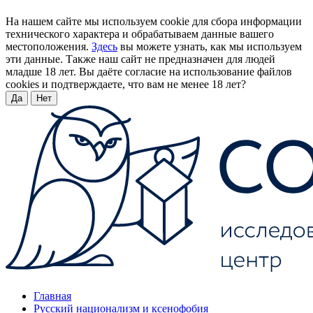
На нашем сайте мы используем cookie для сбора информации
технического характера и обрабатываем данные вашего
местоположения.
Здесь
вы можете узнать, как мы используем
эти данные. Также наш сайт не предназначен для людей
младше 18 лет. Вы даёте согласие на использование файлов
cookies и подтверждаете, что вам не менее 18 лет?
Да
Нет
Главная
Русский национализм и ксенофобия