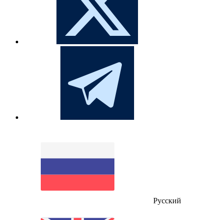
Русский