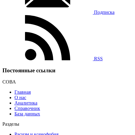
Подписка
RSS
Постоянные ссылки
СОВА
Главная
О нас
Аналитика
Справочник
База данных
Разделы
Расизм и ксенофобия