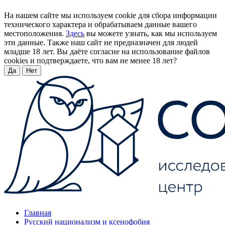
На нашем сайте мы используем cookie для сбора информации
технического характера и обрабатываем данные вашего
местоположения.
Здесь
вы можете узнать, как мы используем
эти данные. Также наш сайт не предназначен для людей
младше 18 лет. Вы даёте согласие на использование файлов
cookies и подтверждаете, что вам не менее 18 лет?
Да
Нет
Главная
Русский национализм и ксенофобия