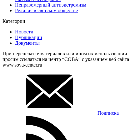
Неправомерный антиэкстремизм
Религия в светском обществе
Категории
Новости
Публикации
Документы
При перепечатке материалов или ином их использовании
просим ссылаться на центр “СОВА” с указанием веб-сайта
www.sova-center.ru
Подписка