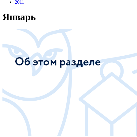
2011
Январь