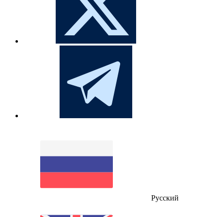
Русский