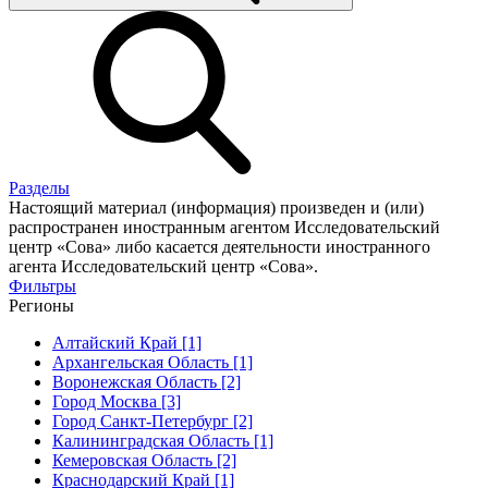
Разделы
Настоящий материал (информация) произведен и (или)
распространен иностранным агентом Исследовательский
центр «Сова» либо касается деятельности иностранного
агента Исследовательский центр «Сова».
Фильтры
Регионы
Алтайский Край [1]
Архангельская Область [1]
Воронежская Область [2]
Город Москва [3]
Город Санкт-Петербург [2]
Калининградская Область [1]
Кемеровская Область [2]
Краснодарский Край [1]