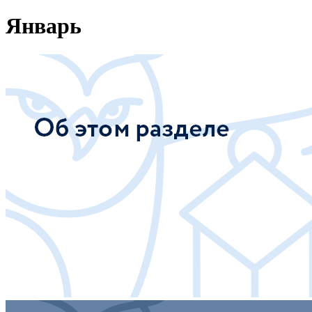
Январь