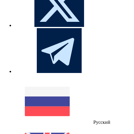
Русский