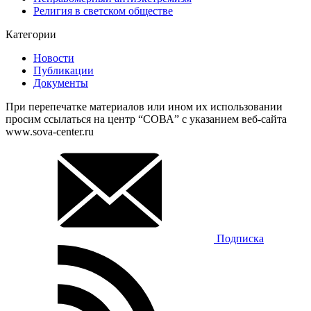
Религия в светском обществе
Категории
Новости
Публикации
Документы
При перепечатке материалов или ином их использовании
просим ссылаться на центр “СОВА” с указанием веб-сайта
www.sova-center.ru
Подписка