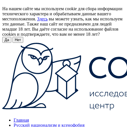
На нашем сайте мы используем cookie для сбора информации
технического характера и обрабатываем данные вашего
местоположения.
Здесь
вы можете узнать, как мы используем
эти данные. Также наш сайт не предназначен для людей
младше 18 лет. Вы даёте согласие на использование файлов
cookies и подтверждаете, что вам не менее 18 лет?
Да
Нет
Главная
Русский национализм и ксенофобия