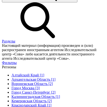
Разделы
Настоящий материал (информация) произведен и (или)
распространен иностранным агентом Исследовательский
центр «Сова» либо касается деятельности иностранного
агента Исследовательский центр «Сова».
Фильтры
Регионы
Алтайский Край [1]
Архангельская Область [1]
Воронежская Область [2]
Город Москва [3]
Город Санкт-Петербург [2]
Калининградская Область [1]
Кемеровская Область [2]
Краснодарский Край [1]