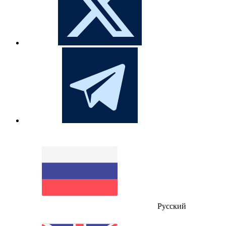
Русский