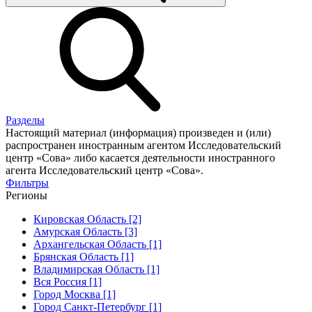
Разделы
Настоящий материал (информация) произведен и (или)
распространен иностранным агентом Исследовательский
центр «Сова» либо касается деятельности иностранного
агента Исследовательский центр «Сова».
Фильтры
Регионы
Кировская Область [2]
Амурская Область [3]
Архангельская Область [1]
Брянская Область [1]
Владимирская Область [1]
Вся Россия [1]
Город Москва [1]
Город Санкт-Петербург [1]