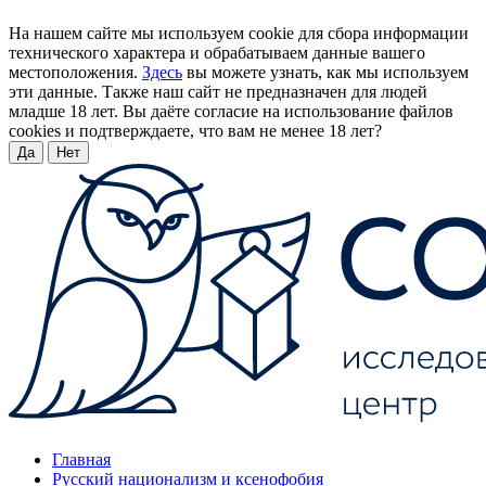
На нашем сайте мы используем cookie для сбора информации
технического характера и обрабатываем данные вашего
местоположения.
Здесь
вы можете узнать, как мы используем
эти данные. Также наш сайт не предназначен для людей
младше 18 лет. Вы даёте согласие на использование файлов
cookies и подтверждаете, что вам не менее 18 лет?
Да
Нет
Главная
Русский национализм и ксенофобия