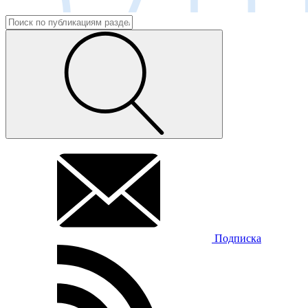
Подписка