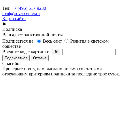
Тел:
+7 (495) 517-9230
mail@sova-center.ru
Карта сайта
✖
Подписка
Ваш адрес электронной почты
Подписаться на:
Весь сайт
Религия в светском
обществе
Введите код с картинки:
🔄
Подписаться
Отмена
Спасибо!
Проверьте почту, вам выслано письмо со статьями
отвечающим критериям подписки за последние трое суток.