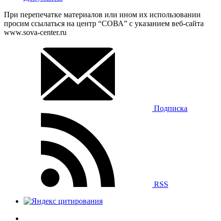
При перепечатке материалов или ином их использовании
просим ссылаться на центр “СОВА” с указанием веб-сайта
www.sova-center.ru
Подписка
RSS