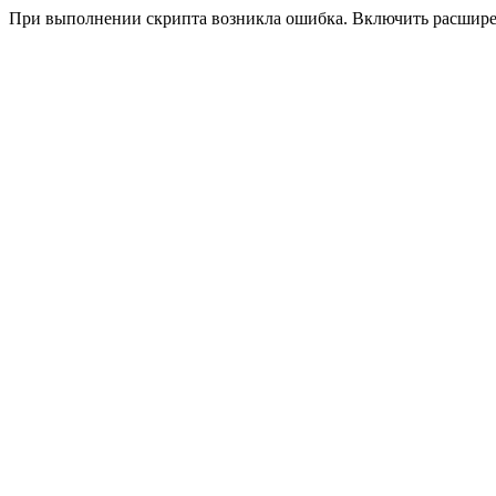
При выполнении скрипта возникла ошибка. Включить расшир