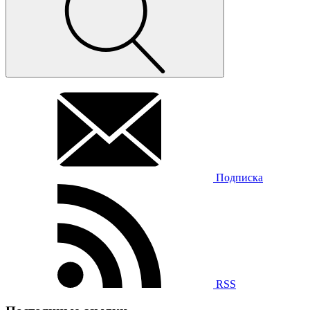
Подписка
RSS