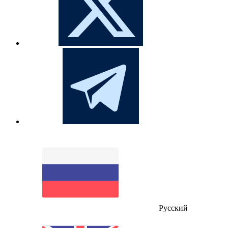
Русский