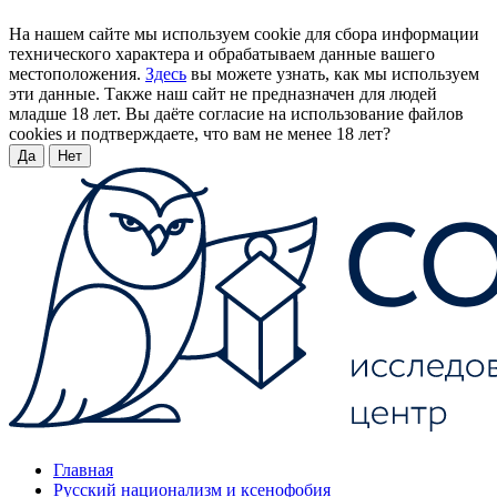
На нашем сайте мы используем cookie для сбора информации
технического характера и обрабатываем данные вашего
местоположения.
Здесь
вы можете узнать, как мы используем
эти данные. Также наш сайт не предназначен для людей
младше 18 лет. Вы даёте согласие на использование файлов
cookies и подтверждаете, что вам не менее 18 лет?
Да
Нет
Главная
Русский национализм и ксенофобия