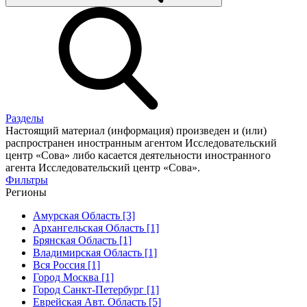
Разделы
Настоящий материал (информация) произведен и (или)
распространен иностранным агентом Исследовательский
центр «Сова» либо касается деятельности иностранного
агента Исследовательский центр «Сова».
Фильтры
Регионы
Амурская Область [3]
Архангельская Область [1]
Брянская Область [1]
Владимирская Область [1]
Вся Россия [1]
Город Москва [1]
Город Санкт-Петербург [1]
Еврейская Авт. Область [5]