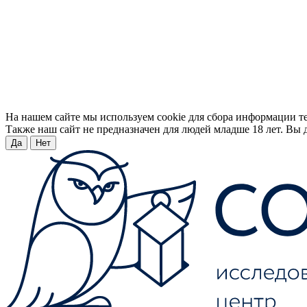
На нашем сайте мы используем cookie для сбора информации т
Также наш сайт не предназначен для людей младше 18 лет. Вы д
Да
Нет