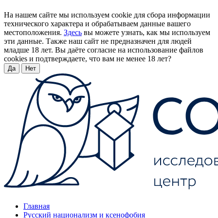
На нашем сайте мы используем cookie для сбора информации
технического характера и обрабатываем данные вашего
местоположения.
Здесь
вы можете узнать, как мы используем
эти данные. Также наш сайт не предназначен для людей
младше 18 лет. Вы даёте согласие на использование файлов
cookies и подтверждаете, что вам не менее 18 лет?
Да
Нет
Главная
Русский национализм и ксенофобия