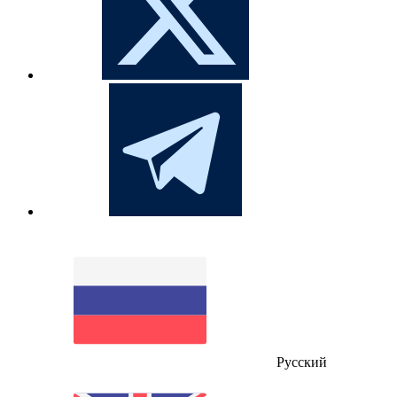
Русский