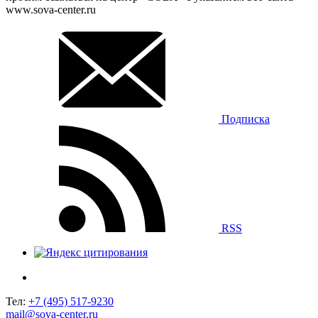
www.sova-center.ru
Подписка
RSS
Тел:
+7 (495) 517-9230
mail@sova-center.ru