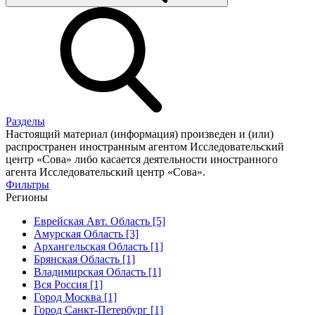
Разделы
Настоящий материал (информация) произведен и (или)
распространен иностранным агентом Исследовательский
центр «Сова» либо касается деятельности иностранного
агента Исследовательский центр «Сова».
Фильтры
Регионы
Еврейская Авт. Область [5]
Амурская Область [3]
Архангельская Область [1]
Брянская Область [1]
Владимирская Область [1]
Вся Россия [1]
Город Москва [1]
Город Санкт-Петербург [1]