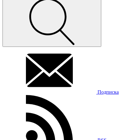
Подписка