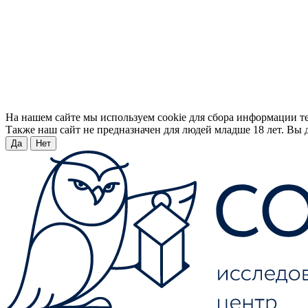
На нашем сайте мы используем cookie для сбора информации т
Также наш сайт не предназначен для людей младше 18 лет. Вы д
Да
Нет