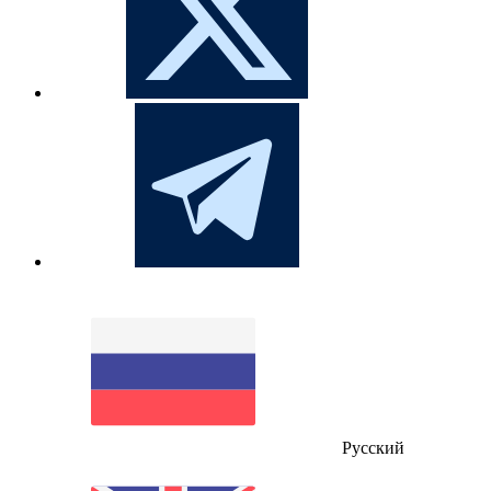
Русский