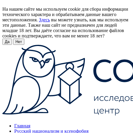
На нашем сайте мы используем cookie для сбора информации
технического характера и обрабатываем данные вашего
местоположения.
Здесь
вы можете узнать, как мы используем
эти данные. Также наш сайт не предназначен для людей
младше 18 лет. Вы даёте согласие на использование файлов
cookies и подтверждаете, что вам не менее 18 лет?
Да
Нет
Главная
Русский национализм и ксенофобия