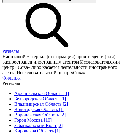
Разделы
Настоящий материал (информация) произведен и (или)
распространен иностранным агентом Исследовательский
центр «Сова» либо касается деятельности иностранного
агента Исследовательский центр «Сова».
Фильтры
Регионы
Архангельская Область [1]
Белгородская Область [1]
Владимирская Область [2]
Вологодская Область [1]
Воронежская Область [2]
Город Москва [10]
Забайкальский Край [2]
Кировская Область [1]