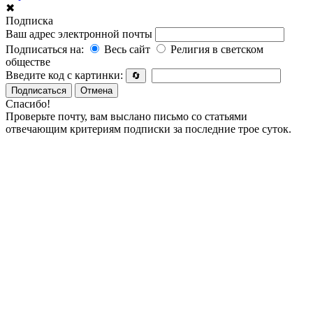
✖
Подписка
Ваш адрес электронной почты
Подписаться на:
Весь сайт
Религия в светском
обществе
Введите код с картинки:
🔄
Подписаться
Отмена
Спасибо!
Проверьте почту, вам выслано письмо со статьями
отвечающим критериям подписки за последние трое суток.