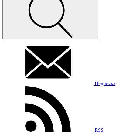
Подписка
RSS