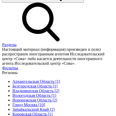
Разделы
Настоящий материал (информация) произведен и (или)
распространен иностранным агентом Исследовательский
центр «Сова» либо касается деятельности иностранного
агента Исследовательский центр «Сова».
Фильтры
Регионы
Архангельская Область [1]
Белгородская Область [1]
Владимирская Область [2]
Вологодская Область [1]
Воронежская Область [2]
Город Москва [10]
Забайкальский Край [2]
Кировская Область [1]