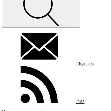
Подписка
RSS