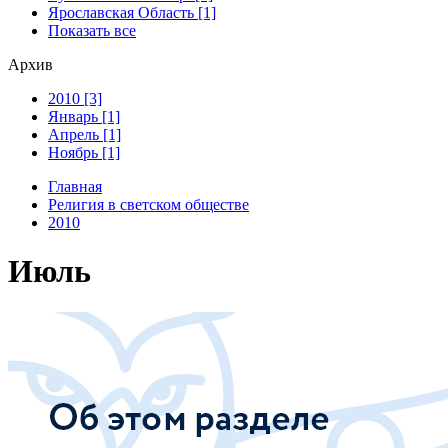
Ярославская Область [1]
Показать все
Архив
2010 [3]
Январь [1]
Апрель [1]
Ноябрь [1]
Главная
Религия в светском обществе
2010
Июль