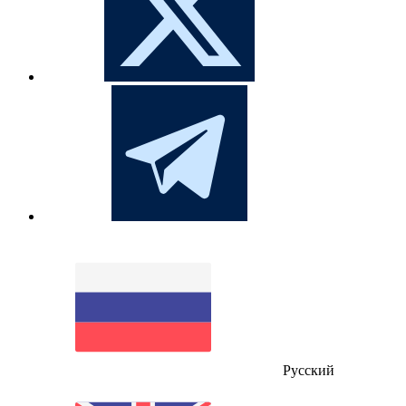
Русский