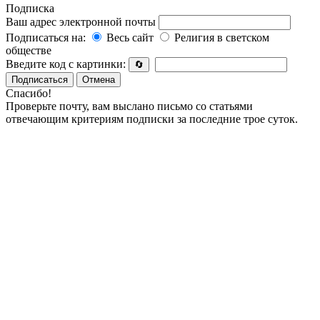
Подписка
Ваш адрес электронной почты
Подписаться на:
Весь сайт
Религия в светском
обществе
Введите код с картинки:
🔄
Подписаться
Отмена
Спасибо!
Проверьте почту, вам выслано письмо со статьями
отвечающим критериям подписки за последние трое суток.