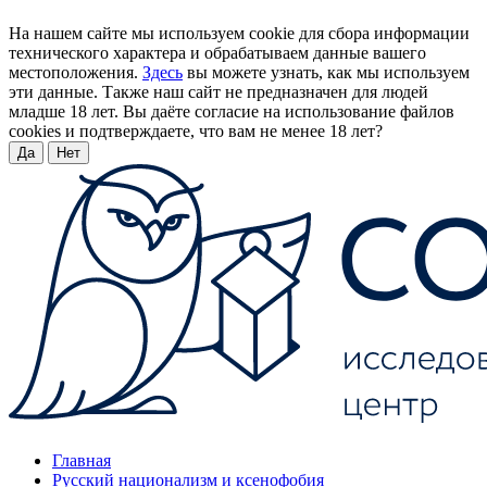
На нашем сайте мы используем cookie для сбора информации
технического характера и обрабатываем данные вашего
местоположения.
Здесь
вы можете узнать, как мы используем
эти данные. Также наш сайт не предназначен для людей
младше 18 лет. Вы даёте согласие на использование файлов
cookies и подтверждаете, что вам не менее 18 лет?
Да
Нет
Главная
Русский национализм и ксенофобия