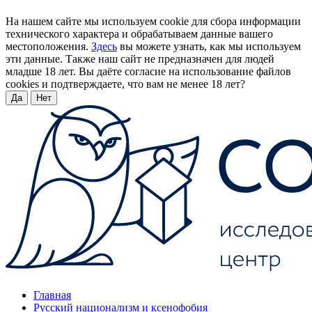
На нашем сайте мы используем cookie для сбора информации
технического характера и обрабатываем данные вашего
местоположения.
Здесь
вы можете узнать, как мы используем
эти данные. Также наш сайт не предназначен для людей
младше 18 лет. Вы даёте согласие на использование файлов
cookies и подтверждаете, что вам не менее 18 лет?
Да
Нет
Главная
Русский национализм и ксенофобия