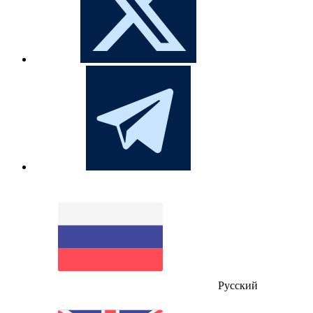
Русский