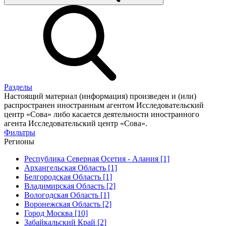
Разделы
Настоящий материал (информация) произведен и (или)
распространен иностранным агентом Исследовательский
центр «Сова» либо касается деятельности иностранного
агента Исследовательский центр «Сова».
Фильтры
Регионы
Республика Северная Осетия - Алания [1]
Архангельская Область [1]
Белгородская Область [1]
Владимирская Область [2]
Вологодская Область [1]
Воронежская Область [2]
Город Москва [10]
Забайкальский Край [2]