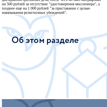
на 500 рублей за отсутствие "удостоверения миссионера", а
позднее еще на 1 000 рублей "за приставание с целью
навязывания религиозных убеждений".