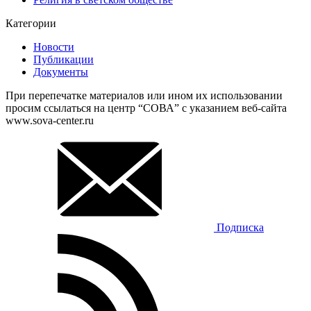
Категории
Новости
Публикации
Документы
При перепечатке материалов или ином их использовании
просим ссылаться на центр “СОВА” с указанием веб-сайта
www.sova-center.ru
Подписка