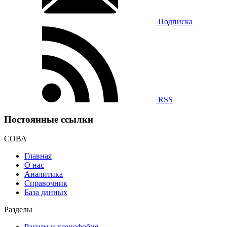
Подписка
RSS
Постоянные ссылки
СОВА
Главная
О нас
Аналитика
Справочник
База данных
Разделы
Расизм и ксенофобия