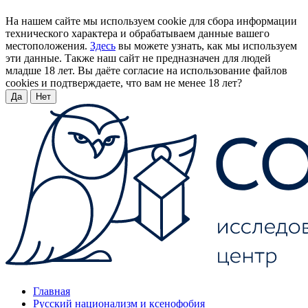
На нашем сайте мы используем cookie для сбора информации
технического характера и обрабатываем данные вашего
местоположения.
Здесь
вы можете узнать, как мы используем
эти данные. Также наш сайт не предназначен для людей
младше 18 лет. Вы даёте согласие на использование файлов
cookies и подтверждаете, что вам не менее 18 лет?
Да
Нет
Главная
Русский национализм и ксенофобия