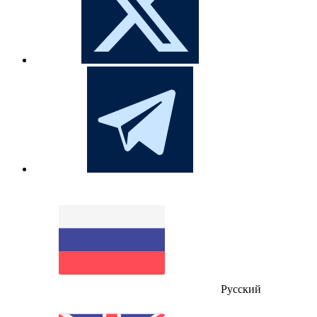
Русский