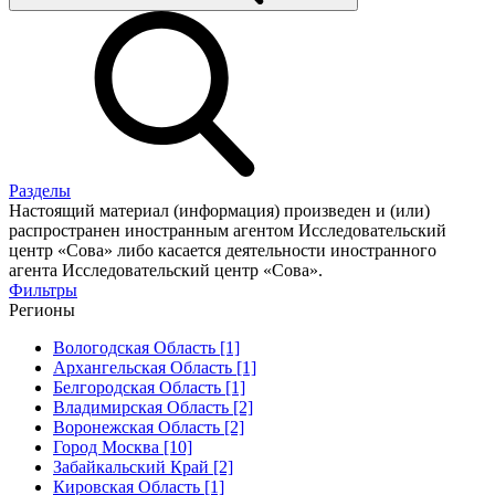
Разделы
Настоящий материал (информация) произведен и (или)
распространен иностранным агентом Исследовательский
центр «Сова» либо касается деятельности иностранного
агента Исследовательский центр «Сова».
Фильтры
Регионы
Вологодская Область [1]
Архангельская Область [1]
Белгородская Область [1]
Владимирская Область [2]
Воронежская Область [2]
Город Москва [10]
Забайкальский Край [2]
Кировская Область [1]