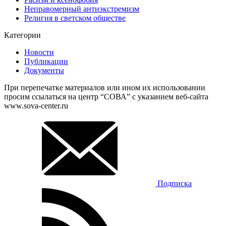
Неправомерный антиэкстремизм
Религия в светском обществе
Категории
Новости
Публикации
Документы
При перепечатке материалов или ином их использовании
просим ссылаться на центр “СОВА” с указанием веб-сайта
www.sova-center.ru
Подписка