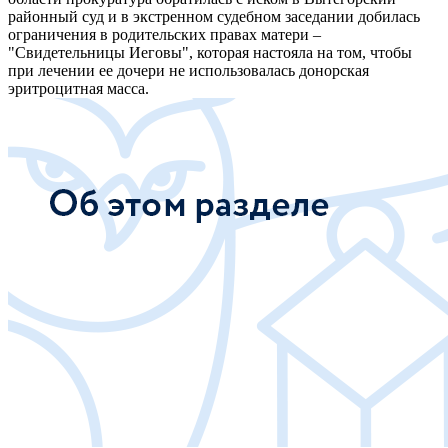
районный суд и в экстренном судебном заседании добилась
ограничения в родительских правах матери –
"Свидетельницы Иеговы", которая настояла на том, чтобы
при лечении ее дочери не использовалась донорская
эритроцитная масса.