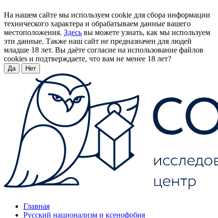
На нашем сайте мы используем cookie для сбора информации
технического характера и обрабатываем данные вашего
местоположения.
Здесь
вы можете узнать, как мы используем
эти данные. Также наш сайт не предназначен для людей
младше 18 лет. Вы даёте согласие на использование файлов
cookies и подтверждаете, что вам не менее 18 лет?
Да
Нет
Главная
Русский национализм и ксенофобия