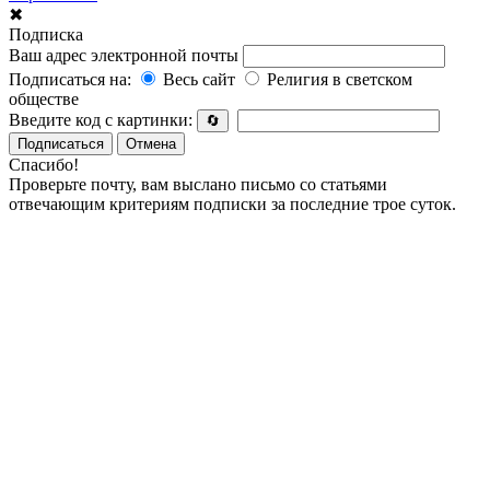
✖
Подписка
Ваш адрес электронной почты
Подписаться на:
Весь сайт
Религия в светском
обществе
Введите код с картинки:
🔄
Подписаться
Отмена
Спасибо!
Проверьте почту, вам выслано письмо со статьями
отвечающим критериям подписки за последние трое суток.