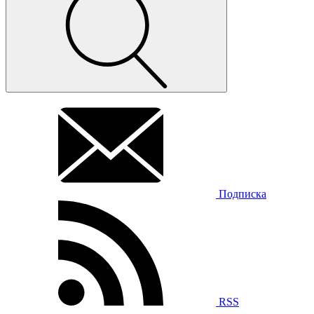
Подписка
RSS