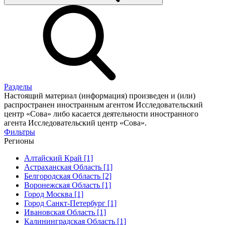
Разделы
Настоящий материал (информация) произведен и (или)
распространен иностранным агентом Исследовательский
центр «Сова» либо касается деятельности иностранного
агента Исследовательский центр «Сова».
Фильтры
Регионы
Алтайский Край [1]
Астраханская Область [1]
Белгородская Область [2]
Воронежская Область [1]
Город Москва [1]
Город Санкт-Петербург [1]
Ивановская Область [1]
Калининградская Область [1]