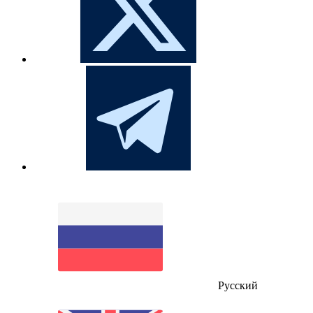
Русский