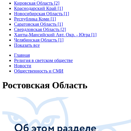
Кировская Область [2]
Краснодарский Край [1]
Новосибирская Область [1]
Республика Коми [1]
Саратовская Область [1]
Свердловская Область [2]
Ханты-Мансийский Авт. Окр. - Югра [1]
Челябинская Область [1]
Показать все
Главная
Религия в светском обществе
Новости
Общественность и СМИ
Ростовская Область