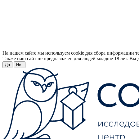
На нашем сайте мы используем cookie для сбора информации т
Также наш сайт не предназначен для людей младше 18 лет. Вы д
Да
Нет