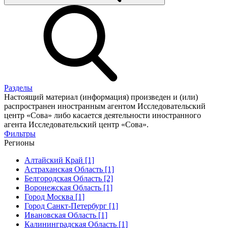
Разделы
Настоящий материал (информация) произведен и (или)
распространен иностранным агентом Исследовательский
центр «Сова» либо касается деятельности иностранного
агента Исследовательский центр «Сова».
Фильтры
Регионы
Алтайский Край [1]
Астраханская Область [1]
Белгородская Область [2]
Воронежская Область [1]
Город Москва [1]
Город Санкт-Петербург [1]
Ивановская Область [1]
Калининградская Область [1]