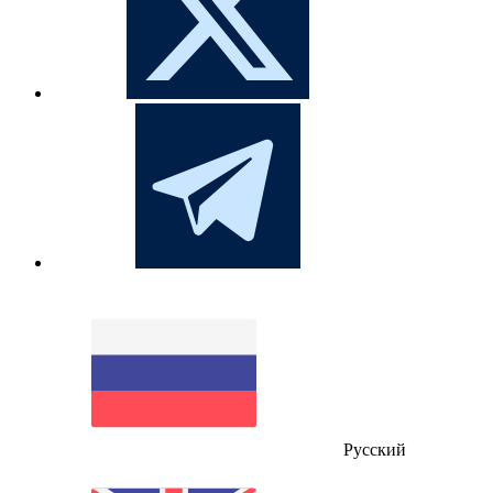
Русский