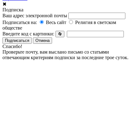
✖
Подписка
Ваш адрес электронной почты
Подписаться на:
Весь сайт
Религия в светском
обществе
Введите код с картинки:
🔄
Подписаться
Отмена
Спасибо!
Проверьте почту, вам выслано письмо со статьями
отвечающим критериям подписки за последние трое суток.