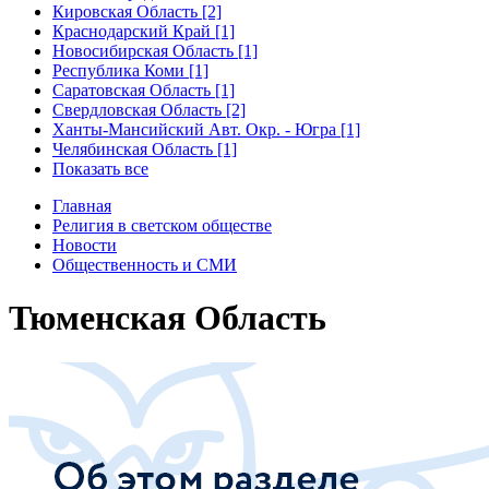
Кировская Область [2]
Краснодарский Край [1]
Новосибирская Область [1]
Республика Коми [1]
Саратовская Область [1]
Свердловская Область [2]
Ханты-Мансийский Авт. Окр. - Югра [1]
Челябинская Область [1]
Показать все
Главная
Религия в светском обществе
Новости
Общественность и СМИ
Тюменская Область