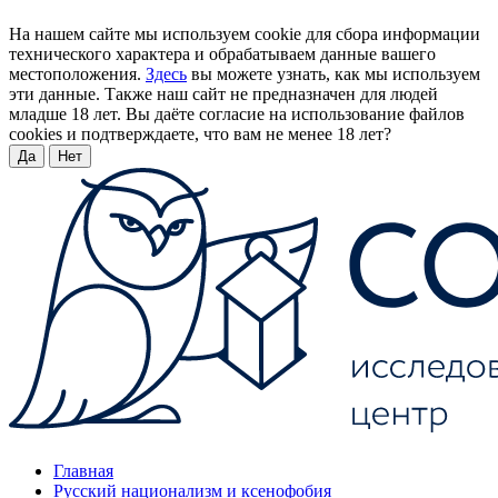
На нашем сайте мы используем cookie для сбора информации
технического характера и обрабатываем данные вашего
местоположения.
Здесь
вы можете узнать, как мы используем
эти данные. Также наш сайт не предназначен для людей
младше 18 лет. Вы даёте согласие на использование файлов
cookies и подтверждаете, что вам не менее 18 лет?
Да
Нет
Главная
Русский национализм и ксенофобия