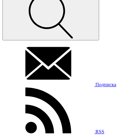
Подписка
RSS