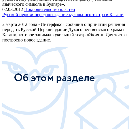
языческого символа в Булгаре».
02.03.2012
Покровительство властей
Русской церкви передают здание кукольного театра в Казани
2 марта 2012 года «Интерфакс» сообщил о принятии решения
передать Русской Церкви здание Духосошественского храма в
Казани, которое занимал кукольный театр «Экият». Для театра
построено новое здание.