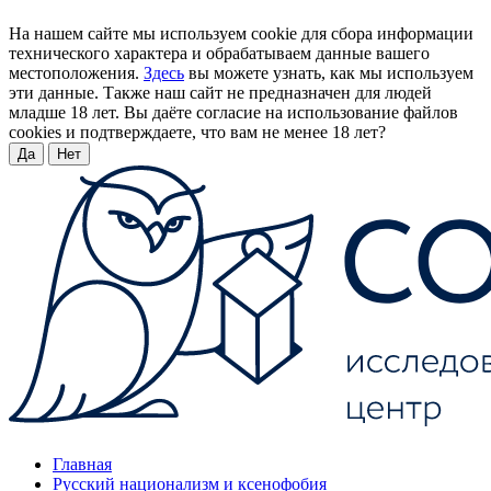
На нашем сайте мы используем cookie для сбора информации
технического характера и обрабатываем данные вашего
местоположения.
Здесь
вы можете узнать, как мы используем
эти данные. Также наш сайт не предназначен для людей
младше 18 лет. Вы даёте согласие на использование файлов
cookies и подтверждаете, что вам не менее 18 лет?
Да
Нет
Главная
Русский национализм и ксенофобия