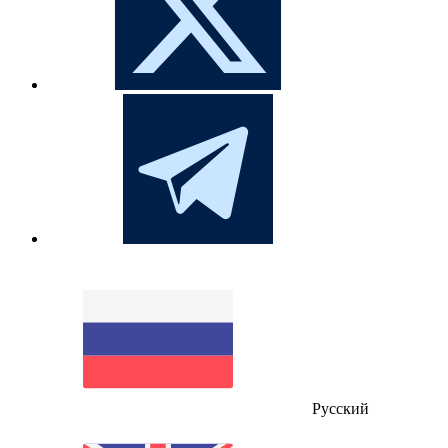
Русский