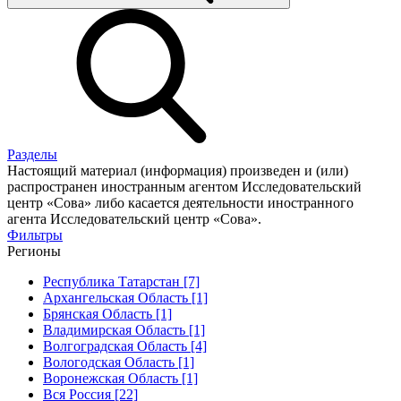
Разделы
Настоящий материал (информация) произведен и (или)
распространен иностранным агентом Исследовательский
центр «Сова» либо касается деятельности иностранного
агента Исследовательский центр «Сова».
Фильтры
Регионы
Республика Татарстан [7]
Архангельская Область [1]
Брянская Область [1]
Владимирская Область [1]
Волгоградская Область [4]
Вологодская Область [1]
Воронежская Область [1]
Вся Россия [22]