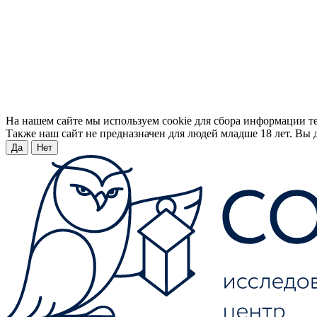
На нашем сайте мы используем cookie для сбора информации т
Также наш сайт не предназначен для людей младше 18 лет. Вы д
Да
Нет