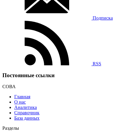
Подписка
RSS
Постоянные ссылки
СОВА
Главная
О нас
Аналитика
Справочник
База данных
Разделы