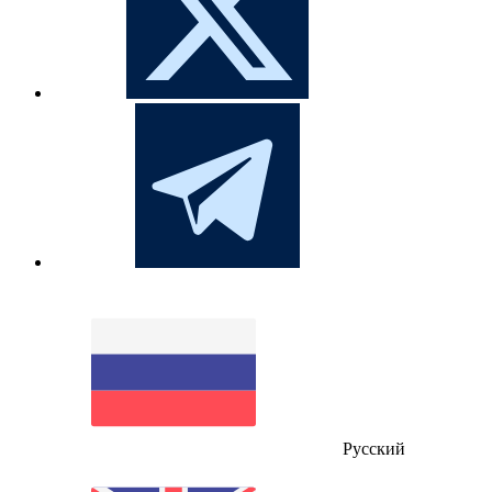
Русский