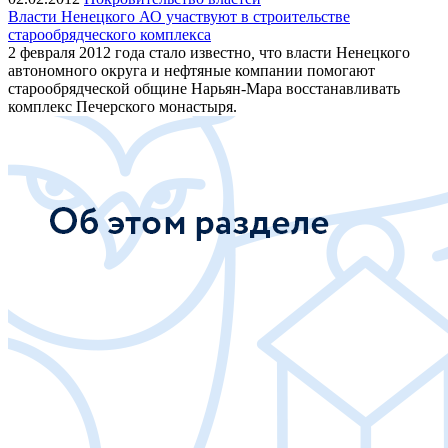
Власти Ненецкого АО участвуют в строительстве
старообрядческого комплекса
2 февраля 2012 года стало известно
,
что власти Ненецкого
автономного округа и нефтяные компании помогают
старообрядческой общине Нарьян-Мара восстанавливать
комплекс Печерского монастыря.