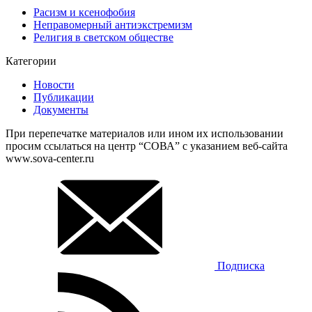
Расизм и ксенофобия
Неправомерный антиэкстремизм
Религия в светском обществе
Категории
Новости
Публикации
Документы
При перепечатке материалов или ином их использовании
просим ссылаться на центр “СОВА” с указанием веб-сайта
www.sova-center.ru
Подписка