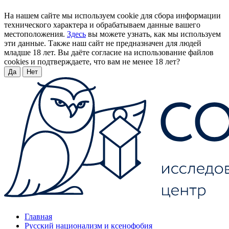
На нашем сайте мы используем cookie для сбора информации
технического характера и обрабатываем данные вашего
местоположения.
Здесь
вы можете узнать, как мы используем
эти данные. Также наш сайт не предназначен для людей
младше 18 лет. Вы даёте согласие на использование файлов
cookies и подтверждаете, что вам не менее 18 лет?
Да
Нет
Главная
Русский национализм и ксенофобия