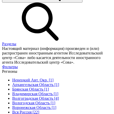
Разделы
Настоящий материал (информация) произведен и (или)
распространен иностранным агентом Исследовательский
центр «Сова» либо касается деятельности иностранного
агента Исследовательский центр «Сова».
Фильтры
Регионы
Ненецкий Авт. Окр. [1]
Архангельская Область [1]
Брянская Область [1]
Владимирская Область [1]
Волгоградская Область [4]
Вологодская Область [1]
Воронежская Область [1]
Вся Россия [22]