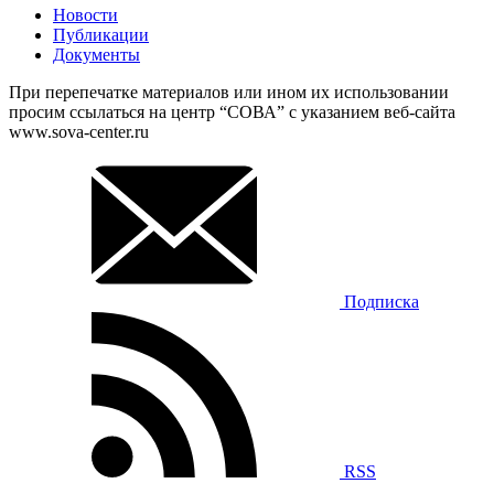
Новости
Публикации
Документы
При перепечатке материалов или ином их использовании
просим ссылаться на центр “СОВА” с указанием веб-сайта
www.sova-center.ru
Подписка
RSS