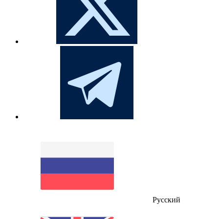
Русский