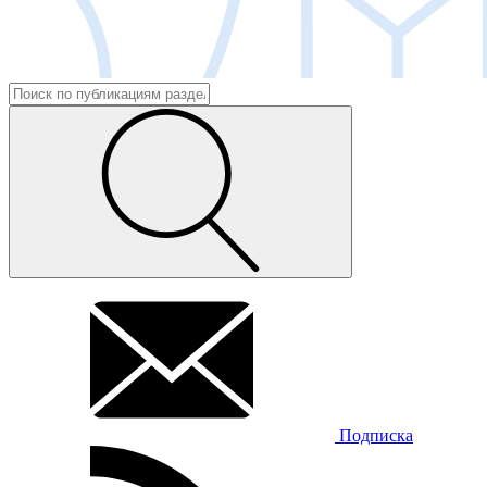
Подписка