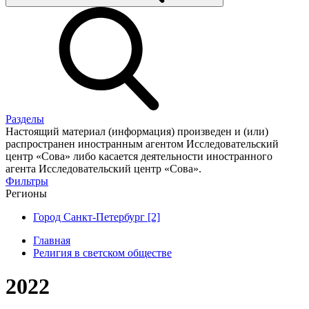
Разделы
Настоящий материал (информация) произведен и (или)
распространен иностранным агентом Исследовательский
центр «Сова» либо касается деятельности иностранного
агента Исследовательский центр «Сова».
Фильтры
Регионы
Город Санкт-Петербург [2]
Главная
Религия в светском обществе
2022