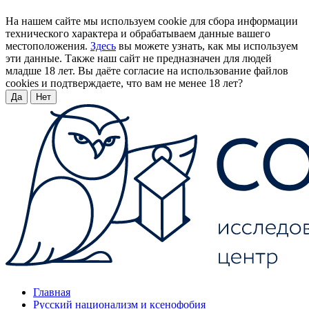
На нашем сайте мы используем cookie для сбора информации
технического характера и обрабатываем данные вашего
местоположения.
Здесь
вы можете узнать, как мы используем
эти данные. Также наш сайт не предназначен для людей
младше 18 лет. Вы даёте согласие на использование файлов
cookies и подтверждаете, что вам не менее 18 лет?
Да
Нет
Главная
Русский национализм и ксенофобия