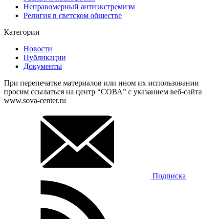
Неправомерный антиэкстремизм
Религия в светском обществе
Категории
Новости
Публикации
Документы
При перепечатке материалов или ином их использовании
просим ссылаться на центр “СОВА” с указанием веб-сайта
www.sova-center.ru
Подписка