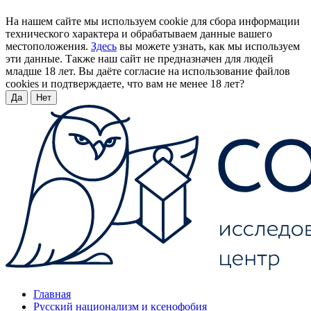
На нашем сайте мы используем cookie для сбора информации
технического характера и обрабатываем данные вашего
местоположения.
Здесь
вы можете узнать, как мы используем
эти данные. Также наш сайт не предназначен для людей
младше 18 лет. Вы даёте согласие на использование файлов
cookies и подтверждаете, что вам не менее 18 лет?
Да
Нет
Главная
Русский национализм и ксенофобия