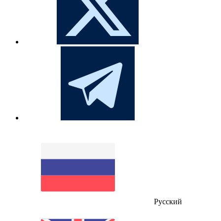
Русский