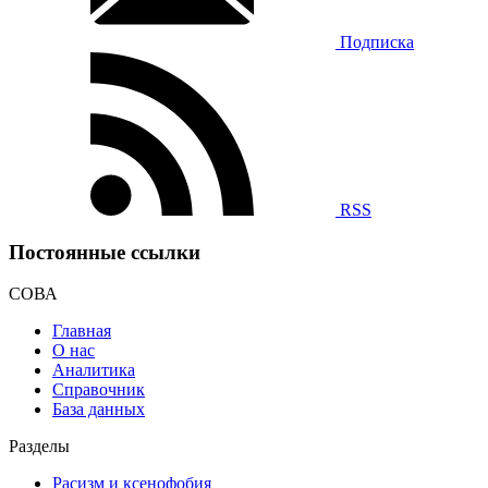
Подписка
RSS
Постоянные ссылки
СОВА
Главная
О нас
Аналитика
Справочник
База данных
Разделы
Расизм и ксенофобия