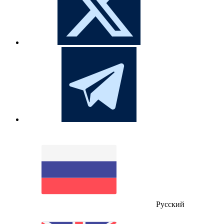
Русский