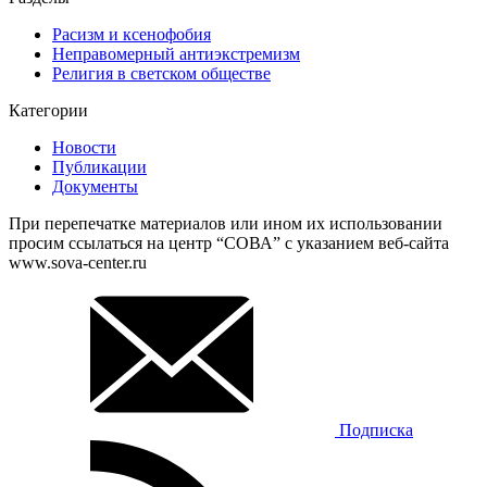
Расизм и ксенофобия
Неправомерный антиэкстремизм
Религия в светском обществе
Категории
Новости
Публикации
Документы
При перепечатке материалов или ином их использовании
просим ссылаться на центр “СОВА” с указанием веб-сайта
www.sova-center.ru
Подписка