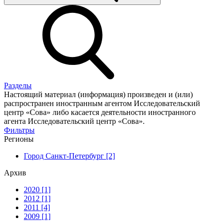
Разделы
Настоящий материал (информация) произведен и (или)
распространен иностранным агентом Исследовательский
центр «Сова» либо касается деятельности иностранного
агента Исследовательский центр «Сова».
Фильтры
Регионы
Город Санкт-Петербург [2]
Архив
2020 [1]
2012 [1]
2011 [4]
2009 [1]