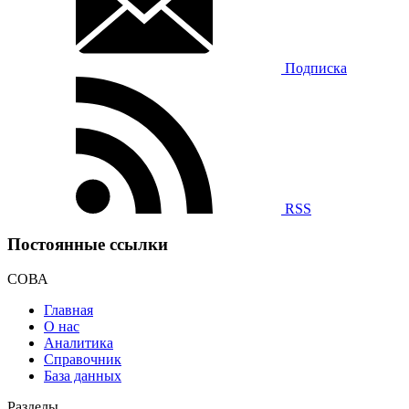
Подписка
RSS
Постоянные ссылки
СОВА
Главная
О нас
Аналитика
Справочник
База данных
Разделы