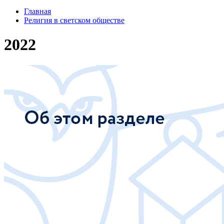
Главная
Религия в светском обществе
2022