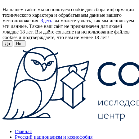
На нашем сайте мы используем cookie для сбора информации
технического характера и обрабатываем данные вашего
местоположения.
Здесь
вы можете узнать, как мы используем
эти данные. Также наш сайт не предназначен для людей
младше 18 лет. Вы даёте согласие на использование файлов
cookies и подтверждаете, что вам не менее 18 лет?
Да
Нет
Главная
Русский национализм и ксенофобия