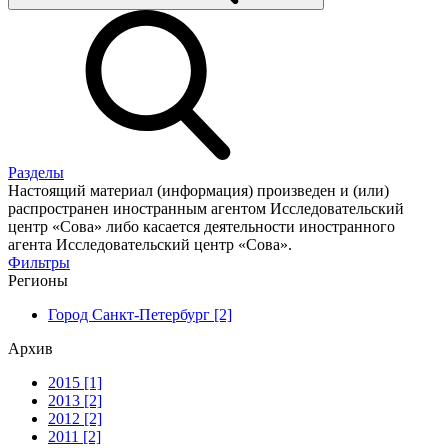
Разделы
Настоящий материал (информация) произведен и (или)
распространен иностранным агентом Исследовательский
центр «Сова» либо касается деятельности иностранного
агента Исследовательский центр «Сова».
Фильтры
Регионы
Город Санкт-Петербург [2]
Архив
2015 [1]
2013 [2]
2012 [2]
2011 [2]