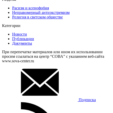
Расизм и ксенофобия
Неправомерный антиэкстремизм
Религия в светском обществе
Категории
Новости
Публикации
Документы
При перепечатке материалов или ином их использовании
просим ссылаться на центр “СОВА” с указанием веб-сайта
www.sova-center.ru
Подписка