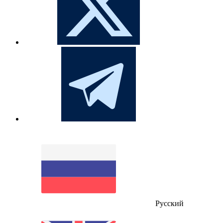
Русский