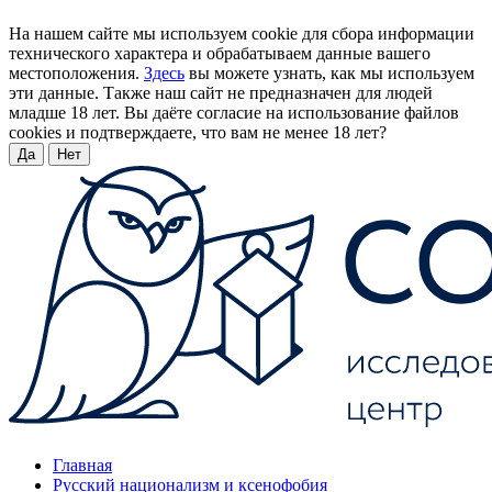
На нашем сайте мы используем cookie для сбора информации
технического характера и обрабатываем данные вашего
местоположения.
Здесь
вы можете узнать, как мы используем
эти данные. Также наш сайт не предназначен для людей
младше 18 лет. Вы даёте согласие на использование файлов
cookies и подтверждаете, что вам не менее 18 лет?
Да
Нет
Главная
Русский национализм и ксенофобия