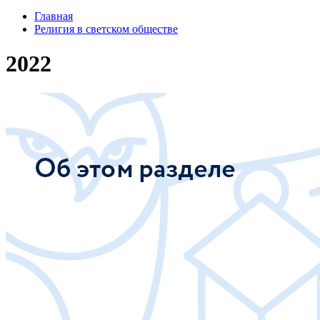
Главная
Религия в светском обществе
2022