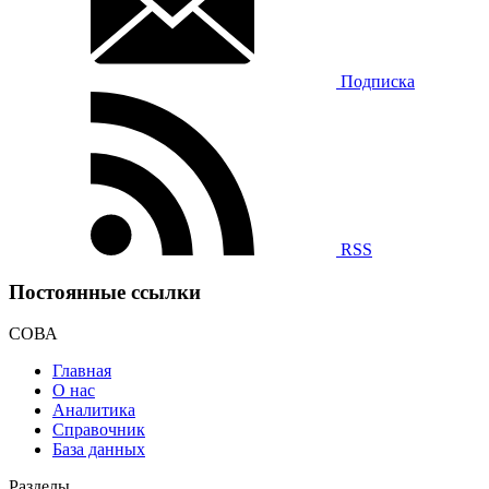
Подписка
RSS
Постоянные ссылки
СОВА
Главная
О нас
Аналитика
Справочник
База данных
Разделы