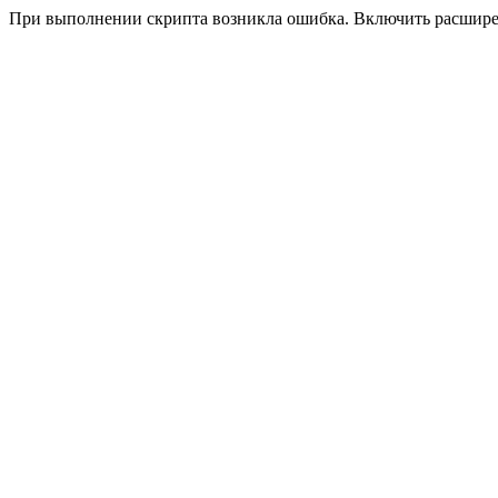
При выполнении скрипта возникла ошибка. Включить расшир