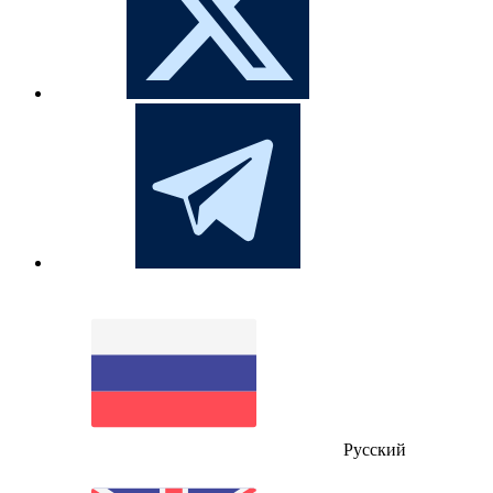
Русский