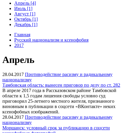
Апрель [4]
Июль [1]
Август [1]
Октябрь [1]
Декабрь [1]
Главная
Русский национализм и ксенофобия
2017
Апрель
28.04.2017
Противодействие расизму и радикальному
национализму
Тамбовская область: вынесен приговор по делу по ст. 282
В апреле 2017 года в Рассказовском районе Тамбовской
области к 1,5 годам лишения свободы условно суд
приговорил 25-летнего местного жителя, признанного
виновным в публикации в соцсети «ВКонтакте» неких
ксенофобных изображений.
28.04.2017
Противодействие расизму и радикальному
национализму
Моршанск: условный срок за публикацию в соцсети