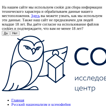
На нашем сайте мы используем cookie для сбора информации
технического характера и обрабатываем данные вашего
местоположения.
Здесь
вы можете узнать, как мы используем
эти данные. Также наш сайт не предназначен для людей
младше 18 лет. Вы даёте согласие на использование файлов
cookies и подтверждаете, что вам не менее 18 лет?
Да
Нет
Главная
Русский национализм и ксенофобия