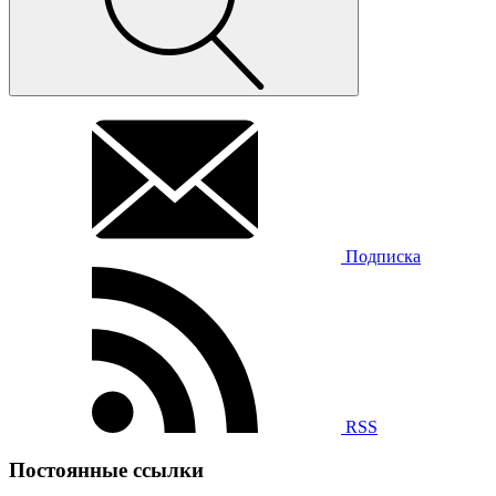
Подписка
RSS
Постоянные ссылки