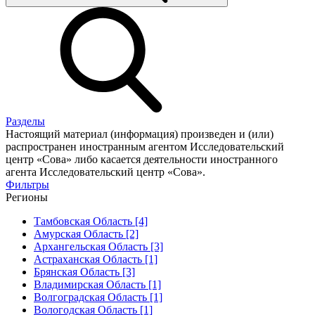
Разделы
Настоящий материал (информация) произведен и (или)
распространен иностранным агентом Исследовательский
центр «Сова» либо касается деятельности иностранного
агента Исследовательский центр «Сова».
Фильтры
Регионы
Тамбовская Область [4]
Амурская Область [2]
Архангельская Область [3]
Астраханская Область [1]
Брянская Область [3]
Владимирская Область [1]
Волгоградская Область [1]
Вологодская Область [1]