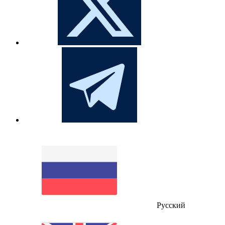
Русский