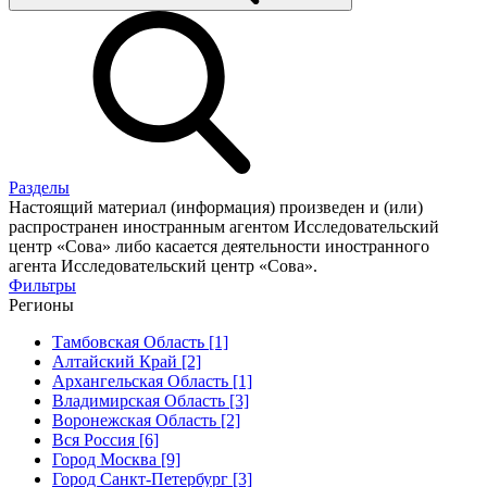
Разделы
Настоящий материал (информация) произведен и (или)
распространен иностранным агентом Исследовательский
центр «Сова» либо касается деятельности иностранного
агента Исследовательский центр «Сова».
Фильтры
Регионы
Тамбовская Область [1]
Алтайский Край [2]
Архангельская Область [1]
Владимирская Область [3]
Воронежская Область [2]
Вся Россия [6]
Город Москва [9]
Город Санкт-Петербург [3]