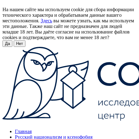
На нашем сайте мы используем cookie для сбора информации
технического характера и обрабатываем данные вашего
местоположения.
Здесь
вы можете узнать, как мы используем
эти данные. Также наш сайт не предназначен для людей
младше 18 лет. Вы даёте согласие на использование файлов
cookies и подтверждаете, что вам не менее 18 лет?
Да
Нет
Главная
Русский национализм и ксенофобия