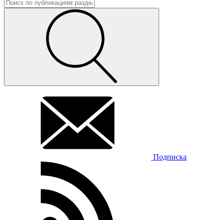
Подписка