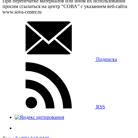
При перепечатке материалов или ином их использовании
просим ссылаться на центр “СОВА” с указанием веб-сайта
www.sova-center.ru
Подписка
RSS