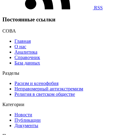
RSS
Постоянные ссылки
СОВА
Главная
О нас
Аналитика
Справочник
База данных
Разделы
Расизм и ксенофобия
Неправомерный антиэкстремизм
Религия в светском обществе
Категории
Новости
Публикации
Документы