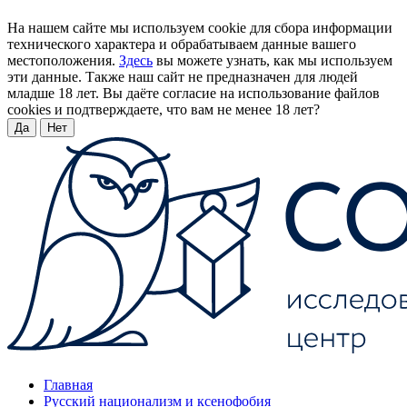
На нашем сайте мы используем cookie для сбора информации
технического характера и обрабатываем данные вашего
местоположения.
Здесь
вы можете узнать, как мы используем
эти данные. Также наш сайт не предназначен для людей
младше 18 лет. Вы даёте согласие на использование файлов
cookies и подтверждаете, что вам не менее 18 лет?
Да
Нет
Главная
Русский национализм и ксенофобия