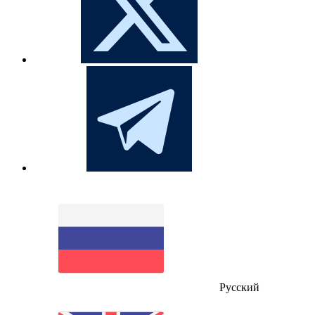
Русский