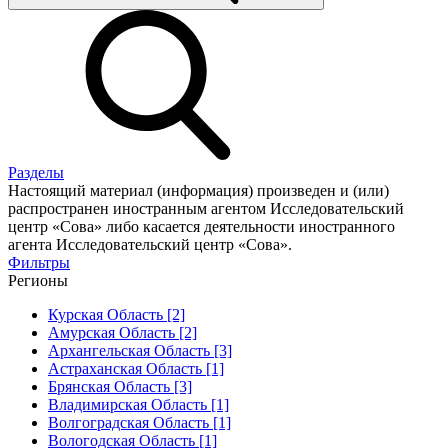
Разделы
Настоящий материал (информация) произведен и (или)
распространен иностранным агентом Исследовательский
центр «Сова» либо касается деятельности иностранного
агента Исследовательский центр «Сова».
Фильтры
Регионы
Курская Область [2]
Амурская Область [2]
Архангельская Область [3]
Астраханская Область [1]
Брянская Область [3]
Владимирская Область [1]
Волгоградская Область [1]
Вологодская Область [1]