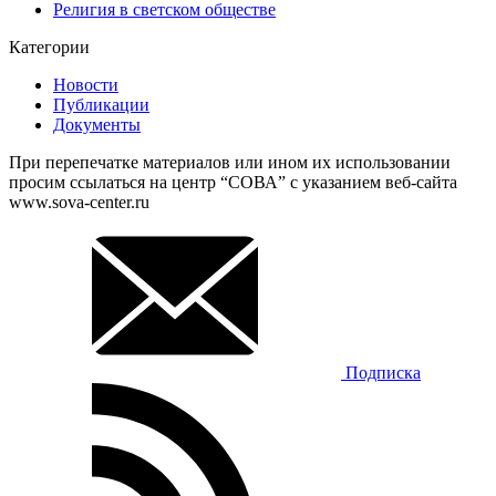
Религия в светском обществе
Категории
Новости
Публикации
Документы
При перепечатке материалов или ином их использовании
просим ссылаться на центр “СОВА” с указанием веб-сайта
www.sova-center.ru
Подписка