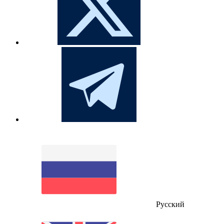
Русский