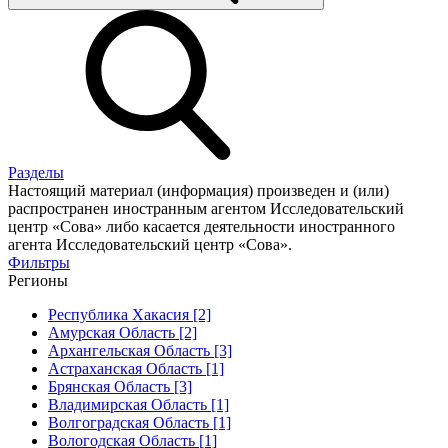
Разделы
Настоящий материал (информация) произведен и (или)
распространен иностранным агентом Исследовательский
центр «Сова» либо касается деятельности иностранного
агента Исследовательский центр «Сова».
Фильтры
Регионы
Республика Хакасия [2]
Амурская Область [2]
Архангельская Область [3]
Астраханская Область [1]
Брянская Область [3]
Владимирская Область [1]
Волгоградская Область [1]
Вологодская Область [1]