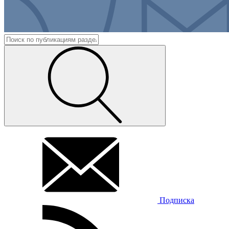
Подписка