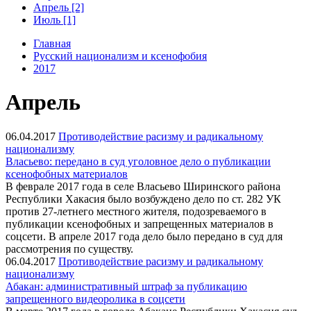
Апрель [2]
Июль [1]
Главная
Русский национализм и ксенофобия
2017
Апрель
06.04.2017
Противодействие расизму и радикальному
национализму
Власьево: передано в суд уголовное дело о публикации
ксенофобных материалов
В феврале 2017 года в селе Власьево Ширинского района
Республики Хакасия было возбуждено дело по ст. 282 УК
против 27-летнего местного жителя, подозреваемого в
публикации ксенофобных и запрещенных материалов в
соцсети. В апреле 2017 года дело было передано в суд для
рассмотрения по существу.
06.04.2017
Противодействие расизму и радикальному
национализму
Абакан: административный штраф за публикацию
запрещенного видеоролика в соцсети