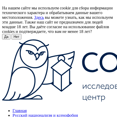
На нашем сайте мы используем cookie для сбора информации
технического характера и обрабатываем данные вашего
местоположения.
Здесь
вы можете узнать, как мы используем
эти данные. Также наш сайт не предназначен для людей
младше 18 лет. Вы даёте согласие на использование файлов
cookies и подтверждаете, что вам не менее 18 лет?
Да
Нет
Главная
Русский национализм и ксенофобия