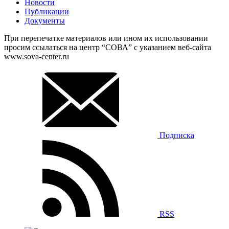
Новости
Публикации
Документы
При перепечатке материалов или ином их использовании
просим ссылаться на центр “СОВА” с указанием веб-сайта
www.sova-center.ru
Подписка
RSS