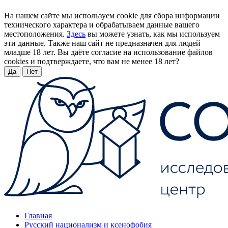
На нашем сайте мы используем cookie для сбора информации
технического характера и обрабатываем данные вашего
местоположения.
Здесь
вы можете узнать, как мы используем
эти данные. Также наш сайт не предназначен для людей
младше 18 лет. Вы даёте согласие на использование файлов
cookies и подтверждаете, что вам не менее 18 лет?
Да
Нет
Главная
Русский национализм и ксенофобия