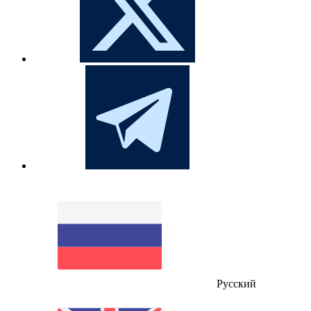
Русский