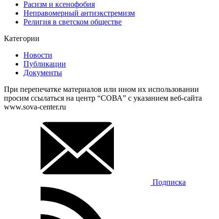
Расизм и ксенофобия
Неправомерный антиэкстремизм
Религия в светском обществе
Категории
Новости
Публикации
Документы
При перепечатке материалов или ином их использовании
просим ссылаться на центр “СОВА” с указанием веб-сайта
www.sova-center.ru
Подписка