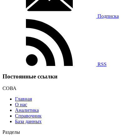
Подписка
RSS
Постоянные ссылки
СОВА
Главная
О нас
Аналитика
Справочник
База данных
Разделы