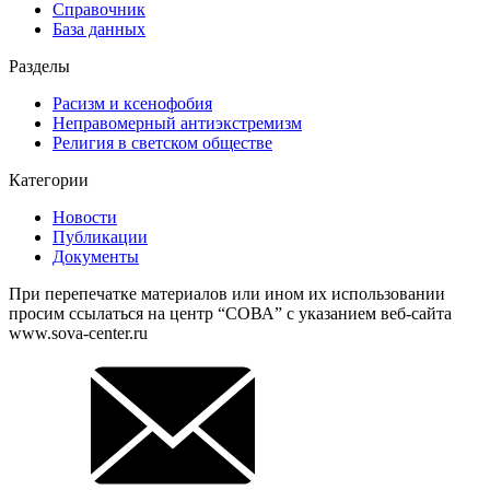
Справочник
База данных
Разделы
Расизм и ксенофобия
Неправомерный антиэкстремизм
Религия в светском обществе
Категории
Новости
Публикации
Документы
При перепечатке материалов или ином их использовании
просим ссылаться на центр “СОВА” с указанием веб-сайта
www.sova-center.ru