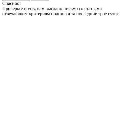
Спасибо!
Проверьте почту, вам выслано письмо со статьями
отвечающим критериям подписки за последние трое суток.