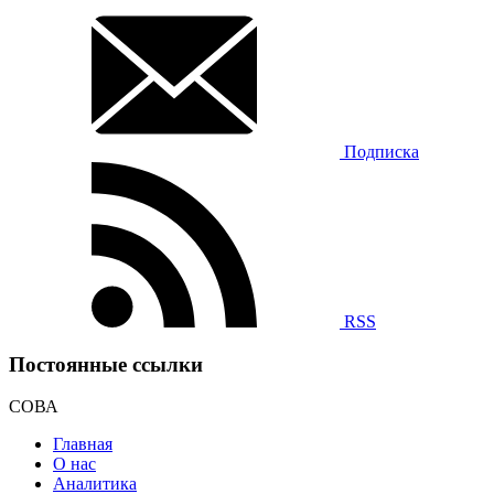
Подписка
RSS
Постоянные ссылки
СОВА
Главная
О нас
Аналитика