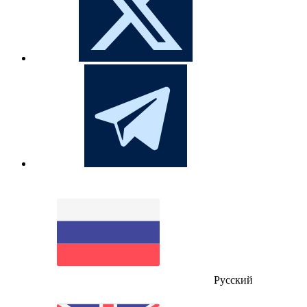
Русский