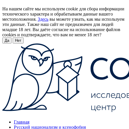
На нашем сайте мы используем cookie для сбора информации
технического характера и обрабатываем данные вашего
местоположения.
Здесь
вы можете узнать, как мы используем
эти данные. Также наш сайт не предназначен для людей
младше 18 лет. Вы даёте согласие на использование файлов
cookies и подтверждаете, что вам не менее 18 лет?
Да
Нет
Главная
Русский национализм и ксенофобия