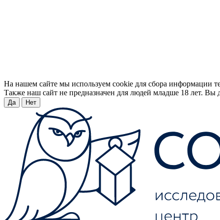
На нашем сайте мы используем cookie для сбора информации т
Также наш сайт не предназначен для людей младше 18 лет. Вы д
Да
Нет