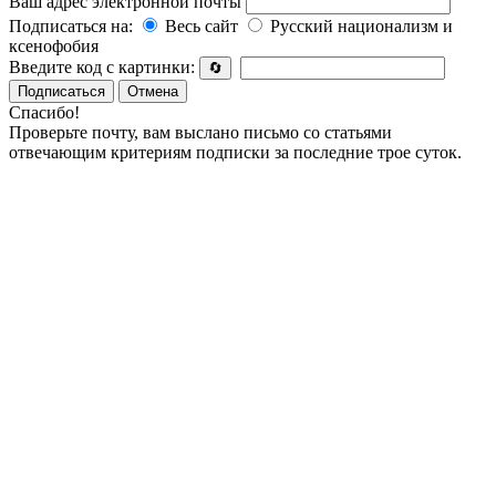
Ваш адрес электронной почты
Подписаться на:
Весь сайт
Русский национализм и
ксенофобия
Введите код с картинки:
🔄
Подписаться
Отмена
Спасибо!
Проверьте почту, вам выслано письмо со статьями
отвечающим критериям подписки за последние трое суток.