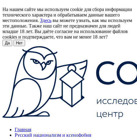
На нашем сайте мы используем cookie для сбора информации
технического характера и обрабатываем данные вашего
местоположения.
Здесь
вы можете узнать, как мы используем
эти данные. Также наш сайт не предназначен для людей
младше 18 лет. Вы даёте согласие на использование файлов
cookies и подтверждаете, что вам не менее 18 лет?
Да
Нет
Главная
Русский национализм и ксенофобия