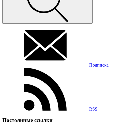
Подписка
RSS
Постоянные ссылки