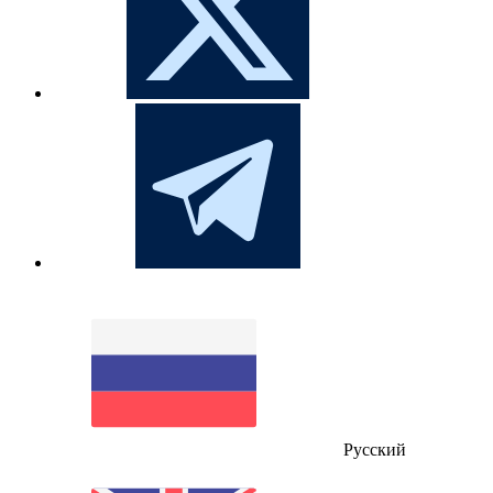
Русский